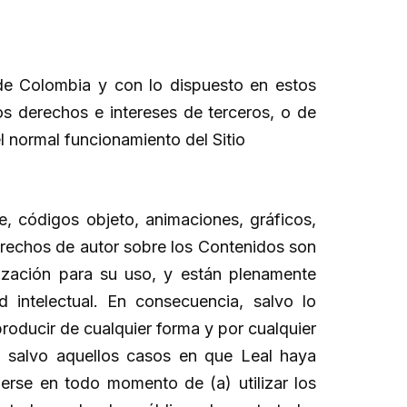
 de Colombia y con lo dispuesto en estos
los derechos e intereses de terceros, o de
el normal funcionamiento del Sitio
e, códigos objeto, animaciones, gráficos,
erechos de autor sobre los Contenidos son
ización para su uso, y están plenamente
 intelectual. En consecuencia, salvo lo
roducir de cualquier forma y por cualquier
o, salvo aquellos casos en que Leal haya
erse en todo momento de (a) utilizar los