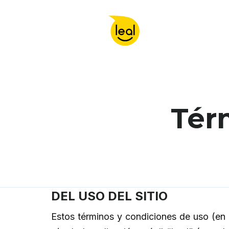
Tér
DEL USO DEL SITIO
Estos términos y condiciones de uso (en 