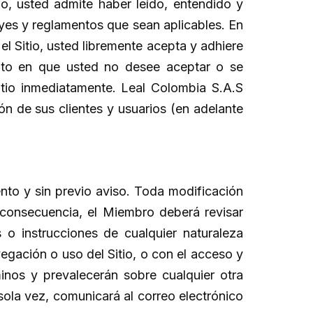
tio, usted admite haber leído, entendido y
yes y reglamentos que sean aplicables. En
el Sitio, usted libremente acepta y adhiere
nto en que usted no desee aceptar o se
tio inmediatamente. Leal Colombia S.A.S
ión de sus clientes y usuarios (en adelante
nto y sin previo aviso. Toda modificación
n consecuencia, el Miembro deberá revisar
 o instrucciones de cualquier naturaleza
egación o uso del Sitio, o con el acceso y
inos y prevalecerán sobre cualquier otra
sola vez, comunicará al correo electrónico