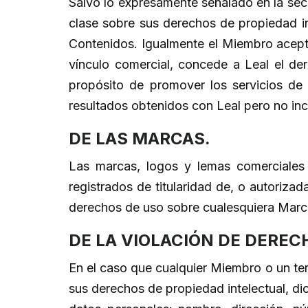
Salvo lo expresamente señalado en la sec
clase sobre sus derechos de propiedad ind
Contenidos. Igualmente el Miembro acepta
vínculo comercial, concede a Leal el de
propósito de promover los servicios de
resultados obtenidos con Leal pero no inc
DE LAS MARCAS.
Las marcas, logos y lemas comerciales 
registrados de titularidad de, o autoriza
derechos de uso sobre cualesquiera Marca
DE LA VIOLACIÓN DE DEREC
En el caso que cualquier Miembro o un ter
sus derechos de propiedad intelectual, dic