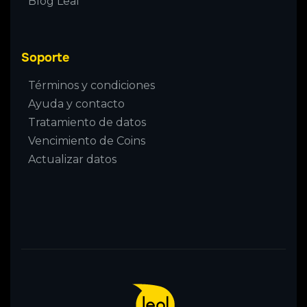
Blog Leal
Soporte
Términos y condiciones
Ayuda y contacto
Tratamiento de datos
Vencimiento de Coins
Actualizar datos