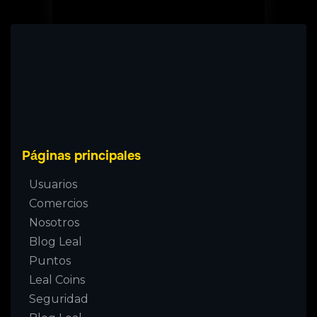
Páginas principales
Usuarios
Comercios
Nosotros
Blog Leal
Puntos
Leal Coins
Seguridad