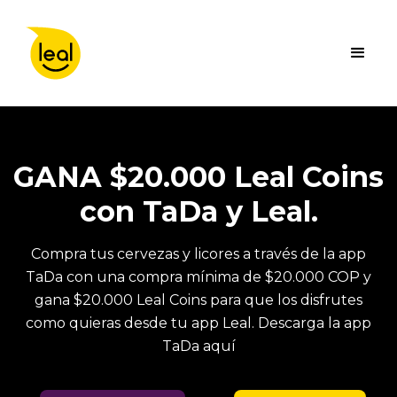
GANA $20.000 Leal Coins
con TaDa y Leal.
Compra tus cervezas y licores a través de la app
TaDa con una compra mínima de $20.000 COP y
gana $20.000 Leal Coins para que los disfrutes
como quieras desde tu app Leal. Descarga la app
TaDa aquí