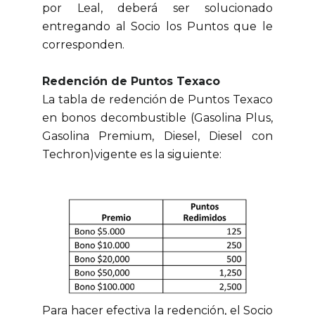
por Leal, deberá ser solucionado
entregando al Socio los Puntos que le
corresponden.
Redención de Puntos Texaco
La tabla de redención de Puntos Texaco
en bonos decombustible (Gasolina Plus,
Gasolina Premium, Diesel, Diesel con
Techron)vigente es la siguiente:
Para hacer efectiva la redención, el Socio