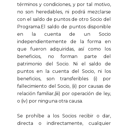
términos y condiciones, y por tal motivo,
no son heredables, ni podrá mezclarse
con el saldo de puntos de otro Socio del
Programa.El saldo de puntos disponible
en la cuenta de un Socio
independientemente de la forma en
que fueron adquiridas, así como los
beneficios, no forman parte del
patrimonio del Socio. Ni el saldo de
puntos en la cuenta del Socio, ni los
beneficios, son transferibles (i) por
fallecimiento del Socio, (ii) por causas de
relación familiar,(iii) por operación de ley,
o (iv) por ninguna otra causa.
Se prohíbe a los Socios recibir o dar,
directa o indirectamente, cualquier