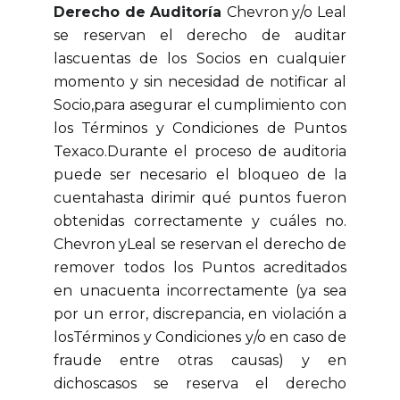
Derecho de Auditoría
Chevron y/o Leal
se reservan el derecho de auditar
lascuentas de los Socios en cualquier
momento y sin necesidad de notificar al
Socio,para asegurar el cumplimiento con
los Términos y Condiciones de Puntos
Texaco.Durante el proceso de auditoria
puede ser necesario el bloqueo de la
cuentahasta dirimir qué puntos fueron
obtenidas correctamente y cuáles no.
Chevron yLeal se reservan el derecho de
remover todos los Puntos acreditados
en unacuenta incorrectamente (ya sea
por un error, discrepancia, en violación a
losTérminos y Condiciones y/o en caso de
fraude entre otras causas) y en
dichoscasos se reserva el derecho