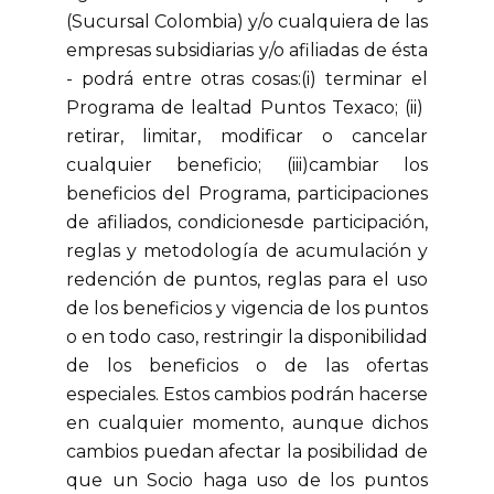
(Sucursal Colombia) y/o cualquiera de las
empresas subsidiarias y/o afiliadas de ésta
- podrá entre otras cosas:(i) terminar el
Programa de lealtad Puntos Texaco; (ii)
retirar, limitar, modificar o cancelar
cualquier beneficio; (iii)cambiar los
beneficios del Programa, participaciones
de afiliados, condicionesde participación,
reglas y metodología de acumulación y
redención de puntos, reglas para el uso
de los beneficios y vigencia de los puntos
o en todo caso, restringir la disponibilidad
de los beneficios o de las ofertas
especiales. Estos cambios podrán hacerse
en cualquier momento, aunque dichos
cambios puedan afectar la posibilidad de
que un Socio haga uso de los puntos