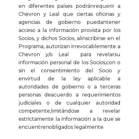
en diferentes países podránrequerir a
Chevron y Leal que ciertas oficinas y
agencias de gobierno puedantener
acceso a la información provista por los
Socios, y dichos Socios, alinscribirse en el
Programa, autorizan irrevocablemente a
Chevron y/o Leal para revelarsu
información personal de los Socios,con o
sin el consentimiento del Socio y
envirtud de la ley aplicable a
autoridades de gobierno o a terceras
personas deacuerdo a requerimientos
judiciales o de cualquier autoridad
competente,limitándose a revelar
estrictamente la información a la que se
encuentrenobligados legalmente.