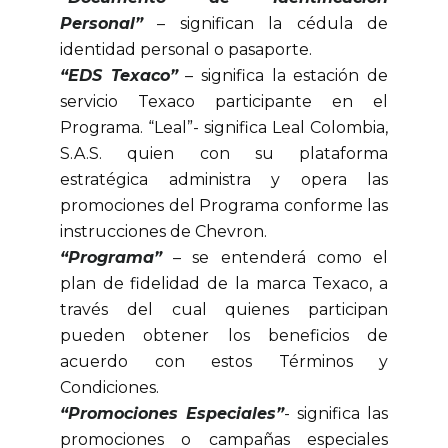
Personal”
– significan la cédula de
identidad personal o pasaporte.
“EDS Texaco”
– significa la estación de
servicio Texaco participante en el
Programa. “Leal”- significa Leal Colombia,
S.A.S. quien con su plataforma
estratégica administra y opera las
promociones del Programa conforme las
instrucciones de Chevron.
“Programa”
– se entenderá como el
plan de fidelidad de la marca Texaco, a
través del cual quienes participan
pueden obtener los beneficios de
acuerdo con estos Términos y
Condiciones.
“Promociones Especiales”
- significa las
promociones o campañas especiales