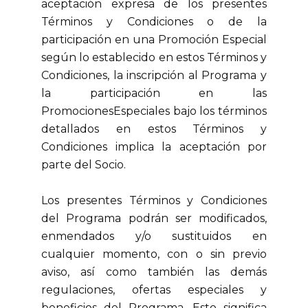
aceptación expresa de los presentes
Términos y Condiciones o de la
participación en una Promoción Especial
según lo establecido en estos Términos y
Condiciones, la inscripción al Programa y
la participación en las
PromocionesEspeciales bajo los términos
detallados en estos Términos y
Condiciones implica la aceptación por
parte del Socio.
Los presentes Términos y Condiciones
del Programa podrán ser modificados,
enmendados y/o sustituidos en
cualquier momento, con o sin previo
aviso, así como también las demás
regulaciones, ofertas especiales y
beneficios del Programa. Esto significa