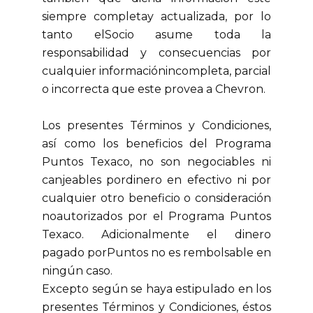
siempre completay actualizada, por lo
tanto elSocio asume toda la
responsabilidad y consecuencias por
cualquier informaciónincompleta, parcial
o incorrecta que este provea a Chevron.
Los presentes Términos y Condiciones,
así como los beneficios del Programa
Puntos Texaco, no son negociables ni
canjeables pordinero en efectivo ni por
cualquier otro beneficio o consideración
noautorizados por el Programa Puntos
Texaco. Adicionalmente el dinero
pagado porPuntos no es rembolsable en
ningún caso.
Excepto según se haya estipulado en los
presentes Términos y Condiciones, éstos