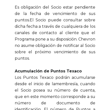
Es obligación del Socio estar pendiente
de la fecha de vencimiento de sus
puntos.El Socio puede consultar sobre
dicha fecha a través de cualquiera de los
canales de contacto al cliente que el
Programa pone a su disposición. Chevron
no asume obligación de notificar al Socio
sobre el próximo vencimiento de sus
puntos.
Acumulación de Puntos Texaco
Los Puntos Texaco podrán acumularse
desde el inicio de lamembresía, cuando
el Socio posea su número de cuenta,
que en este momento corresponde a su
número de documento de
identificación. El número de Puntos a