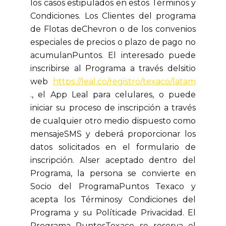
los casos estipulados en estos Términos y
Condiciones. Los Clientes del programa
de Flotas deChevron o de los convenios
especiales de precios o plazo de pago no
acumulanPuntos. El interesado puede
inscribirse al Programa a través delsitio
web
https://leal.co/registro/texaco/latam
., el App Leal para celulares, o puede
iniciar su proceso de inscripción a través
de cualquier otro medio dispuesto como
mensajeSMS y deberá proporcionar los
datos solicitados en el formulario de
inscripción. Alser aceptado dentro del
Programa, la persona se convierte en
Socio del ProgramaPuntos Texaco y
acepta los Términosy Condiciones del
Programa y su Políticade Privacidad. El
Programa PuntosTexaco se reserva el