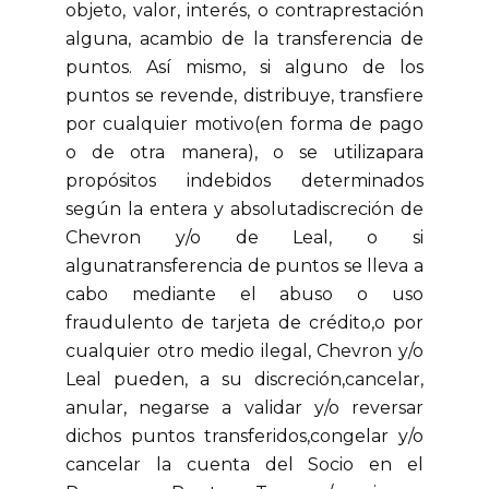
objeto, valor, interés, o contraprestación
alguna, acambio de la transferencia de
puntos. Así mismo, si alguno de los
puntos se revende, distribuye, transfiere
por cualquier motivo(en forma de pago
o de otra manera), o se utilizapara
propósitos indebidos determinados
según la entera y absolutadiscreción de
Chevron y/o de Leal, o si
algunatransferencia de puntos se lleva a
cabo mediante el abuso o uso
fraudulento de tarjeta de crédito,o por
cualquier otro medio ilegal, Chevron y/o
Leal pueden, a su discreción,cancelar,
anular, negarse a validar y/o reversar
dichos puntos transferidos,congelar y/o
cancelar la cuenta del Socio en el