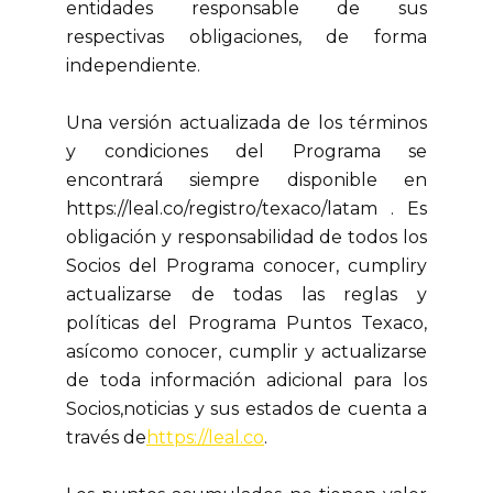
entidades responsable de sus
respectivas obligaciones, de forma
independiente.
Una versión actualizada de los términos
y condiciones del Programa se
encontrará siempre disponible en
https://leal.co/registro/texaco/latam . Es
obligación y responsabilidad de todos los
Socios del Programa conocer, cumpliry
actualizarse de todas las reglas y
políticas del Programa Puntos Texaco,
asícomo conocer, cumplir y actualizarse
de toda información adicional para los
Socios,noticias y sus estados de cuenta a
través de
https://leal.co
.