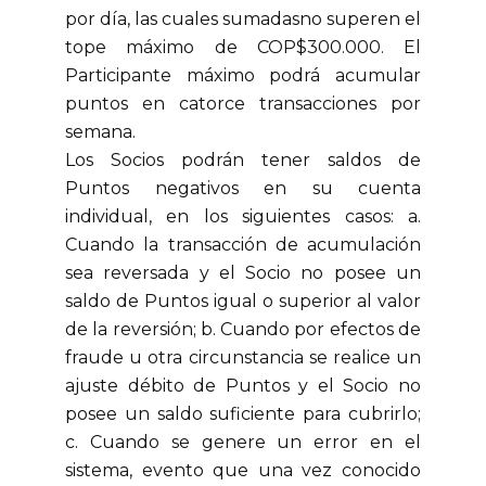
por día, las cuales sumadasno superen el
tope máximo de COP$300.000. El
Participante máximo podrá acumular
puntos en catorce transacciones por
semana.
Los Socios podrán tener saldos de
Puntos negativos en su cuenta
individual, en los siguientes casos: a.
Cuando la transacción de acumulación
sea reversada y el Socio no posee un
saldo de Puntos igual o superior al valor
de la reversión; b. Cuando por efectos de
fraude u otra circunstancia se realice un
ajuste débito de Puntos y el Socio no
posee un saldo suficiente para cubrirlo;
c. Cuando se genere un error en el
sistema, evento que una vez conocido