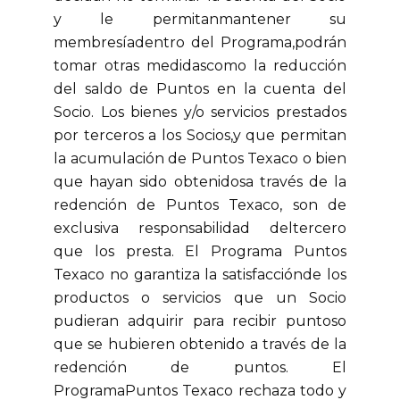
y le permitanmantener su
membresíadentro del Programa,podrán
tomar otras medidascomo la reducción
del saldo de Puntos en la cuenta del
Socio. Los bienes y/o servicios prestados
por terceros a los Socios,y que permitan
la acumulación de Puntos Texaco o bien
que hayan sido obtenidosa través de la
redención de Puntos Texaco, son de
exclusiva responsabilidad deltercero
que los presta. El Programa Puntos
Texaco no garantiza la satisfacciónde los
productos o servicios que un Socio
pudieran adquirir para recibir puntoso
que se hubieren obtenido a través de la
redención de puntos. El
ProgramaPuntos Texaco rechaza todo y