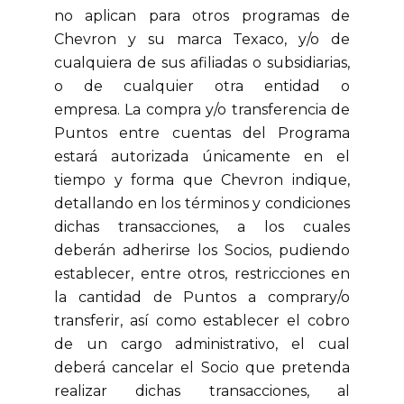
no aplican para otros programas de
Chevron y su marca Texaco, y/o de
cualquiera de sus afiliadas o subsidiarias,
o de cualquier otra entidad o
empresa. La compra y/o transferencia de
Puntos entre cuentas del Programa
estará autorizada únicamente en el
tiempo y forma que Chevron indique,
detallando en los términos y condiciones
dichas transacciones, a los cuales
deberán adherirse los Socios, pudiendo
establecer, entre otros, restricciones en
la cantidad de Puntos a comprary/o
transferir, así como establecer el cobro
de un cargo administrativo, el cual
deberá cancelar el Socio que pretenda
realizar dichas transacciones, al