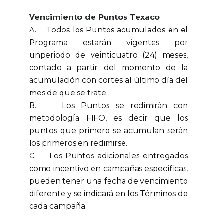
Vencimiento de Puntos Texaco
A. Todos los Puntos acumulados en el
Programa estarán vigentes por
unperiodo de veinticuatro (24) meses,
contado a partir del momento de la
acumulación con cortes al último día del
mes de que se trate.
B. Los Puntos se redimirán con
metodología FIFO, es decir que los
puntos que primero se acumulan serán
los primeros en redimirse.
C. Los Puntos adicionales entregados
como incentivo en campañas específicas,
pueden tener una fecha de vencimiento
diferente y se indicará en los Términos de
cada campaña.