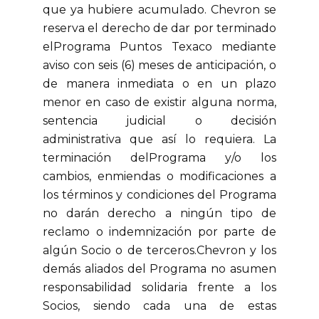
que ya hubiere acumulado. Chevron se
reserva el derecho de dar por terminado
elPrograma Puntos Texaco mediante
aviso con seis (6) meses de anticipación, o
de manera inmediata o en un plazo
menor en caso de existir alguna norma,
sentencia judicial o decisión
administrativa que así lo requiera. La
terminación delPrograma y/o los
cambios, enmiendas o modificaciones a
los términos y condiciones del Programa
no darán derecho a ningún tipo de
reclamo o indemnización por parte de
algún Socio o de terceros.Chevron y los
demás aliados del Programa no asumen
responsabilidad solidaria frente a los
Socios, siendo cada una de estas