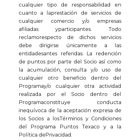
cualquier tipo de responsabilidad en
cuanto a laprestación de servicios de
cualquier comercio y/o empresas
afiliadas yparticipantes. Todo
reclamorespecto de dichos servicios
debe dirigirse únicamente a las
entidadesantes referidas. La redención
de puntos por parte del Socio así como
la acumulación, consulta y/o uso de
cualquier otro beneficio dentro del
Programay/o cualquier otra actividad
realizada por el Socio dentro del
Programaconstituye conducta
inequívoca de la aceptación expresa de
los Socios a losTérminos y Condiciones
del Programa Puntos Texaco y a la
Política dePrivacidad.