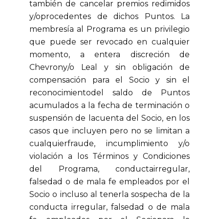
también de cancelar premios redimidos
y/oprocedentes de dichos Puntos. La
membresía al Programa es un privilegio
que puede ser revocado en cualquier
momento, a entera discreción de
Chevrony/o Leal y sin obligación de
compensación para el Socio y sin el
reconocimientodel saldo de Puntos
acumulados a la fecha de terminación o
suspensión de lacuenta del Socio, en los
casos que incluyen pero no se limitan a
cualquierfraude, incumplimiento y/o
violación a los Términos y Condiciones
del Programa, conductairregular,
falsedad o de mala fe empleados por el
Socio o incluso al tenerla sospecha de la
conducta irregular, falsedad o de mala