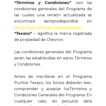
“Términos y Condiciones”
–son las
condiciones generales del Programa de
las cuales una versión actualizada se
encontrará siempredisponible en
https://leal.co/registro/texaco/latam
.
“Texaco”
– significa la marca registrada
de propiedad de Chevron.
Las condiciones generales del Programa
serán las establecidas en estos Términos
y Condiciones.
Antes de inscribirse en el Programa
Puntos Texaco, los Socios deberán leer,
comprender y aceptar losTérminos y
Condiciones Generales del Programa. En
cualquier caso, sin perjuicio dela