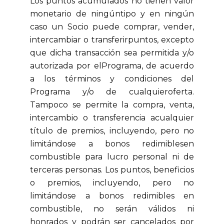
Los puntos acumulados no tienen valor
monetario de ningúntipo y en ningún
caso un Socio puede comprar, vender,
intercambiar o transferirpuntos, excepto
que dicha transacción sea permitida y/o
autorizada por elPrograma, de acuerdo
a los términos y condiciones del
Programa y/o de cualquieroferta.
Tampoco se permite la compra, venta,
intercambio o transferencia acualquier
título de premios, incluyendo, pero no
limitándose a bonos redimiblesen
combustible para lucro personal ni de
terceras personas. Los puntos, beneficios
o premios, incluyendo, pero no
limitándose a bonos redimibles en
combustible, no serán válidos ni
honrados y podrán ser cancelados por