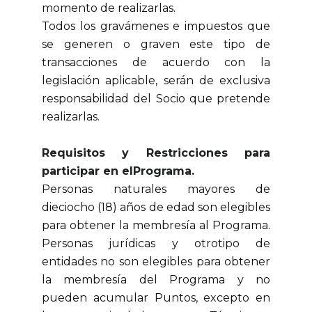
momento de realizarlas.
Todos los gravámenes e impuestos que
se generen o graven este tipo de
transacciones de acuerdo con la
legislación aplicable, serán de exclusiva
responsabilidad del Socio que pretende
realizarlas.
Requisitos y Restricciones para
participar en elPrograma.
Personas naturales mayores de
dieciocho (18) años de edad son elegibles
para obtener la membresía al Programa.
Personas jurídicas y otrotipo de
entidades no son elegibles para obtener
la membresía del Programa y no
pueden acumular Puntos, excepto en