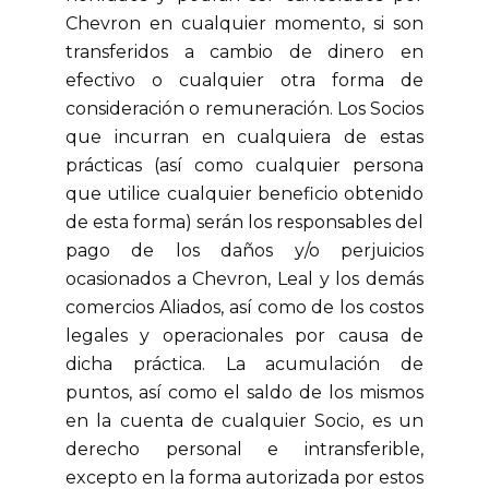
Chevron en cualquier momento, si son
transferidos a cambio de dinero en
efectivo o cualquier otra forma de
consideración o remuneración. Los Socios
que incurran en cualquiera de estas
prácticas (así como cualquier persona
que utilice cualquier beneficio obtenido
de esta forma) serán los responsables del
pago de los daños y/o perjuicios
ocasionados a Chevron, Leal y los demás
comercios Aliados, así como de los costos
legales y operacionales por causa de
dicha práctica. La acumulación de
puntos, así como el saldo de los mismos
en la cuenta de cualquier Socio, es un
derecho personal e intransferible,
excepto en la forma autorizada por estos