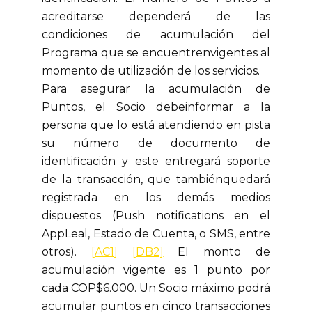
acreditarse dependerá de las
condiciones de acumulación del
Programa que se encuentrenvigentes al
momento de utilización de los servicios.
Para asegurar la acumulación de
Puntos, el Socio debeinformar a la
persona que lo está atendiendo en pista
su número de documento de
identificación y este entregará soporte
de la transacción, que tambiénquedará
registrada en los demás medios
dispuestos (Push notifications en el
AppLeal, Estado de Cuenta, o SMS, entre
otros).
[AC1]
[DB2]
El monto de
acumulación vigente es 1 punto por
cada COP$6.000. Un Socio máximo podrá
acumular puntos en cinco transacciones