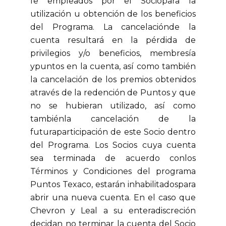
fe empleados por el Sociopara la
utilización u obtención de los beneficios
del Programa. La cancelaciónde la
cuenta resultará en la pérdida de
privilegios y/o beneficios, membresía
ypuntos en la cuenta, así como también
la cancelación de los premios obtenidos
através de la redención de Puntos y que
no se hubieran utilizado, así como
tambiénla cancelación de la
futuraparticipación de este Socio dentro
del Programa. Los Socios cuya cuenta
sea terminada de acuerdo conlos
Términos y Condiciones del programa
Puntos Texaco, estarán inhabilitadospara
abrir una nueva cuenta. En el caso que
Chevron y Leal a su enteradiscreción
decidan no terminar la cuenta del Socio