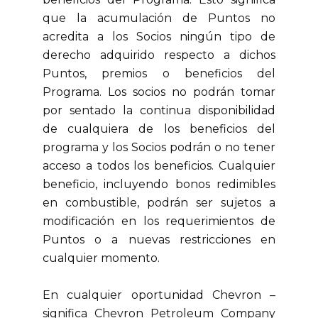
que la acumulación de Puntos no
acredita a los Socios ningún tipo de
derecho adquirido respecto a dichos
Puntos, premios o beneficios del
Programa. Los socios no podrán tomar
por sentado la continua disponibilidad
de cualquiera de los beneficios del
programa y los Socios podrán o no tener
acceso a todos los beneficios. Cualquier
beneficio, incluyendo bonos redimibles
en combustible, podrán ser sujetos a
modificación en los requerimientos de
Puntos o a nuevas restricciones en
cualquier momento.
En cualquier oportunidad Chevron –
significa Chevron Petroleum Company