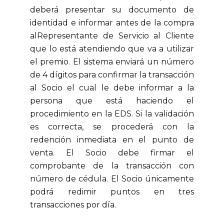
deberá presentar su documento de
identidad e informar antes de la compra
alRepresentante de Servicio al Cliente
que lo está atendiendo que va a utilizar
el premio. El sistema enviará un número
de 4 dígitos para confirmar la transacción
al Socio el cual le debe informar a la
persona que está haciendo el
procedimiento en la EDS. Si la validación
es correcta, se procederá con la
redención inmediata en el punto de
venta. El Socio debe firmar el
comprobante de la transacción con
número de cédula. El Socio únicamente
podrá redimir puntos en tres
transacciones por día.