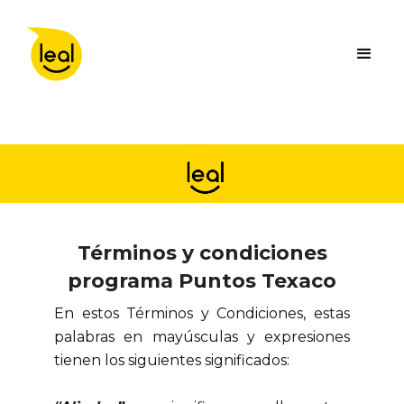
Términos y condiciones
programa Puntos Texaco
En estos Términos y Condiciones, estas
palabras en mayúsculas y expresiones
tienen los siguientes significados: