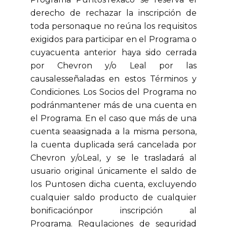
derecho de rechazar la inscripción de
toda personaque no reúna los requisitos
exigidos para participar en el Programa o
cuyacuenta anterior haya sido cerrada
por Chevron y/o Leal por las
causalesseñaladas en estos Términos y
Condiciones. Los Socios del Programa no
podránmantener más de una cuenta en
el Programa. En el caso que más de una
cuenta seaasignada a la misma persona,
la cuenta duplicada será cancelada por
Chevron y/oLeal, y se le trasladará al
usuario original únicamente el saldo de
los Puntosen dicha cuenta, excluyendo
cualquier saldo producto de cualquier
bonificaciónpor inscripción al
Programa. Regulaciones de seguridad