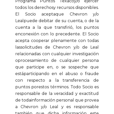
Programa Puntos Texacoy/o ejercer
todos los derechosy recursos disponibles.
El Socio aceptaque Chevron y/o
Lealpuede debitar de su cuenta, o de la
cuenta a la que transfirió, los puntos
enconexión con lo precedente. El Socio
acepta cooperar plenamente con todas
lassolicitudes de Chevron y/o de Leal
relacionadas con cualquier investigación
oprocesamiento de cualquier persona
que participe en, o se sospeche que
estáparticipando en el abuso o fraude
con respecto a la transferencia de
puntos porestos términos. Todo Socio es
responsable de la veracidad y exactitud
de todainformación personal que provea
a Chevron y/o Leal y es responsable
también que dicha información este