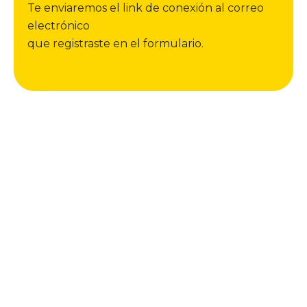
Te enviaremos el link de conexión al correo
electrónico
que registraste en el formulario.