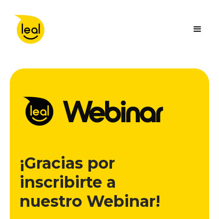
¡Gracias por
inscribirte a
nuestro Webinar!