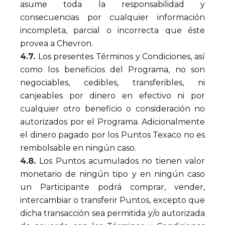
asume toda la responsabilidad y
consecuencias por cualquier información
incompleta, parcial o incorrecta que éste
provea a Chevron.
4.7.
Los presentes Términos y Condiciones, así
como los beneficios del Programa, no son
negociables, cedibles, transferibles, ni
canjeables por dinero en efectivo ni por
cualquier otro beneficio o consideración no
autorizados por el Programa. Adicionalmente
el dinero pagado por los Puntos Texaco no es
rembolsable en ningún caso.
4.8.
Los Puntos acumulados no tienen valor
monetario de ningún tipo y en ningún caso
un Participante podrá comprar, vender,
intercambiar o transferir Puntos, excepto que
dicha transacción sea permitida y/o autorizada