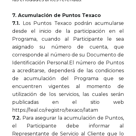
7. Acumulación de Puntos Texaco
7.1.
Los Puntos Texaco podrán acumularse
desde el inicio de la participación en el
Programa, cuando al Participante le sea
asignado su número de cuenta, que
corresponde al número de su Documento de
Identificación Personal.El número de Puntos
a acreditarse, dependerá de las condiciones
de acumulación del Programa que se
encuentren vigentes al momento de
utilización de los servicios, las cuales serán
publicadas en el sitio web
https://leal.co/registro/texaco/latam
7.2.
Para asegurar la acumulación de Puntos,
el Participante debe informar al
Representante de Servicio al Cliente que lo