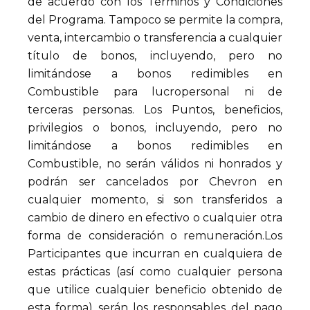
de acuerdo con los Términos y Condiciones
del Programa. Tampoco se permite la compra,
venta, intercambio o transferencia a cualquier
título de bonos, incluyendo, pero no
limitándose a bonos redimibles en
Combustible para lucropersonal ni de
terceras personas. Los Puntos, beneficios,
privilegios o bonos, incluyendo, pero no
limitándose a bonos redimibles en
Combustible, no serán válidos ni honrados y
podrán ser cancelados por Chevron en
cualquier momento, si son transferidos a
cambio de dinero en efectivo o cualquier otra
forma de consideración o remuneración.Los
Participantes que incurran en cualquiera de
estas prácticas (así como cualquier persona
que utilice cualquier beneficio obtenido de
esta forma) serán los responsables del pago