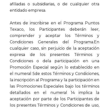
afiliadas o subsidiarias, o de cualquier otra
entidado empresa.
Antes de inscribirse en el Programa Puntos
Texaco, los Participantes deberán leer,
comprender y aceptar los Términos y
Condiciones Generales del Programa.En
cualquier caso, sin perjuicio de la aceptación
expresa de los presentes Términos y
Condiciones o dela participación en una
Promoción Especial según lo establecido en
el numeral 5de estos Términos y Condiciones,
la inscripción al Programa y la participación en
las Promociones Especiales bajo los términos
detallados en el numeral 14 implica la
aceptación por parte de los Participantes de
los presentes Términos y Condiciones de uso,