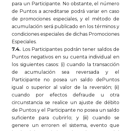
para un Participante. No obstante, el número
de Puntos a acreditarse podrá variar en caso
de promociones especiales, y el método de
acumulación será publicado en los términos y
condiciones especiales de dichas Promociones
Especiales.
7.4.
Los Participantes podrán tener saldos de
Puntos negativos en su cuenta individual en
los siguientes casos: (i) cuando la transacción
de acumulación sea reversada y el
Participante no posea un saldo dePuntos
igual o superior al valor de la reversión; (ii)
cuando por efectos defraude u otra
circunstancia se realice un ajuste de débito
de Puntos y el Participante no posea un saldo
suficiente para cubrirlo; y (iii) cuando se
genere un erroren el sistema, evento que