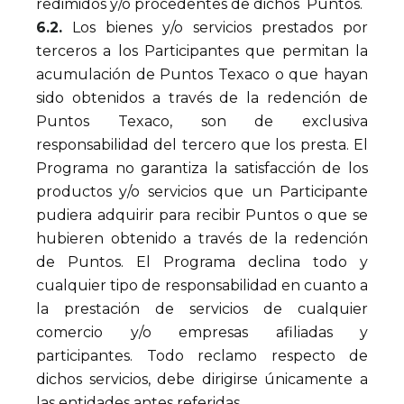
redimidos y/o procedentes de dichos Puntos.
6.2.
Los bienes y/o servicios prestados por
terceros a los Participantes que permitan la
acumulación de Puntos Texaco o que hayan
sido obtenidos a través de la redención de
Puntos Texaco, son de exclusiva
responsabilidad del tercero que los presta. El
Programa no garantiza la satisfacción de los
productos y/o servicios que un Participante
pudiera adquirir para recibir Puntos o que se
hubieren obtenido a través de la redención
de Puntos. El Programa declina todo y
cualquier tipo de responsabilidad en cuanto a
la prestación de servicios de cualquier
comercio y/o empresas afiliadas y
participantes. Todo reclamo respecto de
dichos servicios, debe dirigirse únicamente a
las entidades antes referidas.