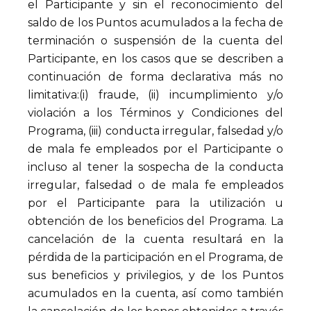
el Participante y sin el reconocimiento del
saldo de los Puntos acumulados a la fecha de
terminación o suspensión de la cuenta del
Participante, en los casos que se describen a
continuación de forma declarativa más no
limitativa:(i) fraude, (ii) incumplimiento y/o
violación a los Términos y Condiciones del
Programa, (iii) conducta irregular, falsedad y/o
de mala fe empleados por el Participante o
incluso al tener la sospecha de la conducta
irregular, falsedad o de mala fe empleados
por el Participante para la utilización u
obtención de los beneficios del Programa. La
cancelación de la cuenta resultará en la
pérdida de la participación en el Programa, de
sus beneficios y privilegios, y de los Puntos
acumulados en la cuenta, así como también