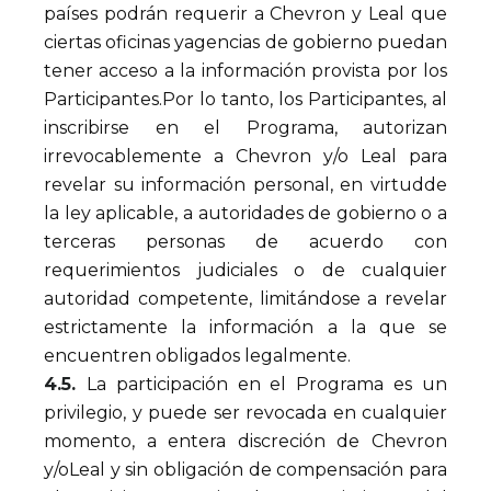
países podrán requerir a Chevron y Leal que
ciertas oficinas yagencias de gobierno puedan
tener acceso a la información provista por los
Participantes.Por lo tanto, los Participantes, al
inscribirse en el Programa, autorizan
irrevocablemente a Chevron y/o Leal para
revelar su información personal, en virtudde
la ley aplicable, a autoridades de gobierno o a
terceras personas de acuerdo con
requerimientos judiciales o de cualquier
autoridad competente, limitándose a revelar
estrictamente la información a la que se
encuentren obligados legalmente.
4.5.
La participación en el Programa es un
privilegio, y puede ser revocada en cualquier
momento, a entera discreción de Chevron
y/oLeal y sin obligación de compensación para