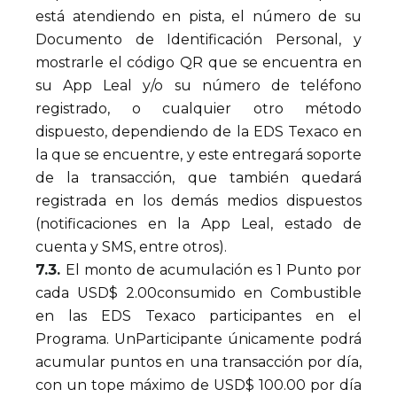
está atendiendo en pista, el número de su
Documento de Identificación Personal, y
mostrarle el código QR que se encuentra en
su App Leal y/o su número de teléfono
registrado, o cualquier otro método
dispuesto, dependiendo de la EDS Texaco en
la que se encuentre, y este entregará soporte
de la transacción, que también quedará
registrada en los demás medios dispuestos
(notificaciones en la App Leal, estado de
cuenta y SMS, entre otros).
7.3.
El monto de acumulación es 1 Punto por
cada USD$ 2.00consumido en Combustible
en las EDS Texaco participantes en el
Programa. UnParticipante únicamente podrá
acumular puntos en una transacción por día,
con un tope máximo de USD$ 100.00 por día