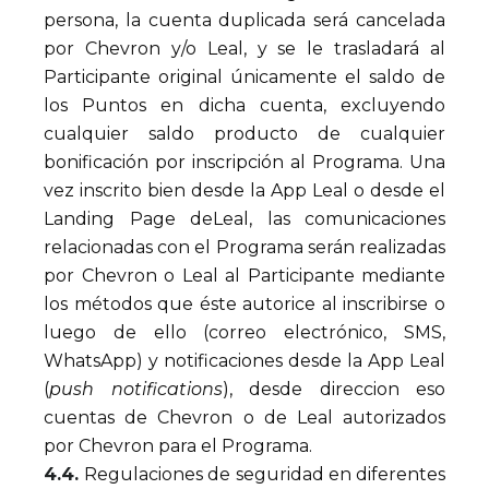
persona, la cuenta duplicada será cancelada
por Chevron y/o Leal, y se le trasladará al
Participante original únicamente el saldo de
los Puntos en dicha cuenta, excluyendo
cualquier saldo producto de cualquier
bonificación por inscripción al Programa. Una
vez inscrito bien desde la App Leal o desde el
Landing Page deLeal, las comunicaciones
relacionadas con el Programa serán realizadas
por Chevron o Leal al Participante mediante
los métodos que éste autorice al inscribirse o
luego de ello (correo electrónico, SMS,
WhatsApp) y notificaciones desde la App Leal
(
push notifications
), desde direccion eso
cuentas de Chevron o de Leal autorizados
por Chevron para el Programa.
4.4.
Regulaciones de seguridad en diferentes