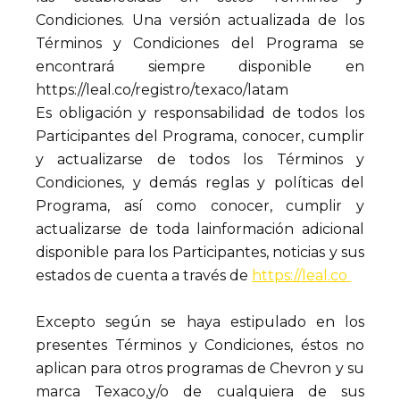
Condiciones. Una versión actualizada de los
Términos y Condiciones del Programa se
encontrará siempre disponible en
https://leal.co/registro/texaco/latam
Es obligación y responsabilidad de todos los
Participantes del Programa, conocer, cumplir
y actualizarse de todos los Términos y
Condiciones, y demás reglas y políticas del
Programa, así como conocer, cumplir y
actualizarse de toda lainformación adicional
disponible para los Participantes, noticias y sus
estados de cuenta a través de
https://leal.co
Excepto según se haya estipulado en los
presentes Términos y Condiciones, éstos no
aplican para otros programas de Chevron y su
marca Texaco,y/o de cualquiera de sus