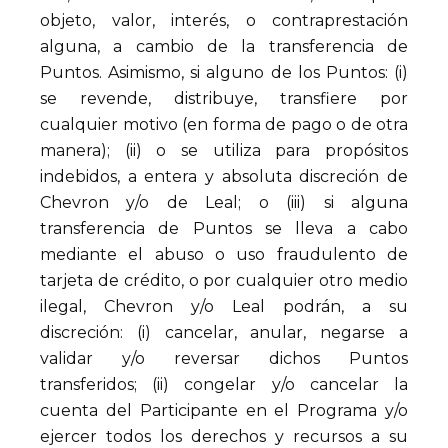
objeto, valor, interés, o contraprestación
alguna, a cambio de la transferencia de
Puntos. Asimismo, si alguno de los Puntos: (i)
se revende, distribuye, transfiere por
cualquier motivo (en forma de pago o de otra
manera); (ii) o se utiliza para propósitos
indebidos, a entera y absoluta discreción de
Chevron y/o de Leal; o (iii) si alguna
transferencia de Puntos se lleva a cabo
mediante el abuso o uso fraudulento de
tarjeta de crédito, o por cualquier otro medio
ilegal, Chevron y/o Leal podrán, a su
discreción: (i) cancelar, anular, negarse a
validar y/o reversar dichos Puntos
transferidos; (ii) congelar y/o cancelar la
cuenta del Participante en el Programa y/o
ejercer todos los derechos y recursos a su