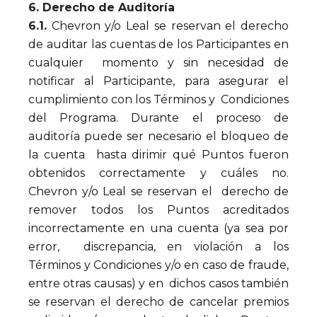
6. Derecho de Auditoría
6.1.
Chevron y/o Leal se reservan el derecho
de auditar las cuentas de los Participantes en
cualquier momento y sin necesidad de
notificar al Participante, para asegurar el
cumplimiento con los Términos y Condiciones
del Programa. Durante el proceso de
auditoría puede ser necesario el bloqueo de
la cuenta hasta dirimir qué Puntos fueron
obtenidos correctamente y cuáles no.
Chevron y/o Leal se reservan el derecho de
remover todos los Puntos acreditados
incorrectamente en una cuenta (ya sea por
error, discrepancia, en violación a los
Términos y Condiciones y/o en caso de fraude,
entre otras causas) y en dichos casos también
se reservan el derecho de cancelar premios