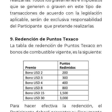
realizarlas. Todos los gravámenes e impuestos
que se generen o graven en este tipo de
transacciones de acuerdo con la legislación
aplicable, serán de exclusiva responsabilidad
del Participante que pretende realizarlas.
9. Redención de Puntos Texaco
La tabla de redención de Puntos Texaco en
bonos de combustible vigente, es la siguiente:
Para hacer efectiva la redención, el