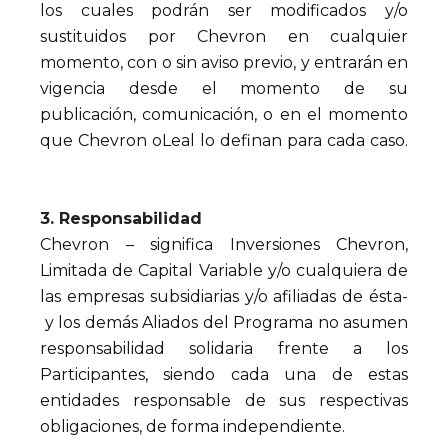
los cuales podrán ser modificados y/o
sustituidos por Chevron en cualquier
momento, con o sin aviso previo, y entrarán en
vigencia desde el momento de su
publicación, comunicación, o en el momento
que Chevron oLeal lo definan para cada caso.
3. Responsabilidad
Chevron – significa Inversiones Chevron,
Limitada de Capital Variable y/o cualquiera de
las empresas subsidiarias y/o afiliadas de ésta-
y los demás Aliados del Programa no asumen
responsabilidad solidaria frente a los
Participantes, siendo cada una de estas
entidades responsable de sus respectivas
obligaciones, de forma independiente.