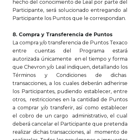
hecho del conocimiento de Leal por parte del
Participante, será solucionado entregando al
Participante los Puntos que le correspondan.
8. Compra y Transferencia de Puntos
La compra y/o transferencia de Puntos Texaco
entre cuentas del Programa estará
autorizada únicamente en el tiempo y forma
que Chevron y/o Leal indiquen, detallando los
Términos y Condiciones de dichas
transacciones, a los cuales deberán adherirse
los Participantes, pudiendo establecer, entre
otros, restricciones en la cantidad de Puntos
a comprar y/o transferir, así como establecer
el cobro de un cargo administrativo, el cual
deberá cancelar el Participante que pretenda
realizar dichas transacciones, al momento de