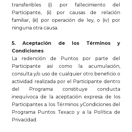
transferibles (i) por fallecimiento del
Participante, (ii) por causas de relación
familiar, (iii) por operación de ley, o (iv) por
ninguna otra causa.
5. Aceptación de los Términos y
Condiciones
La redención de Puntos por parte del
Participante así como la acumulación,
consulta y/o uso de cualquier otro beneficio o
actividad realizada por el Participante dentro
del Programa constituye conducta
inequívoca de la aceptación expresa de los
Participantes a los Términos yCondiciones del
Programa Puntos Texaco y a la Política de
Privacidad.