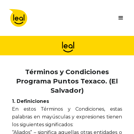
Términos y Condiciones
Programa Puntos Texaco. (El
Salvador)
1. Definiciones
En estos Términos y Condiciones, estas
palabras en mayúsculas y expresiones tienen
los siguientes significados:
“Aliados” – significa aquellas otras entidades o