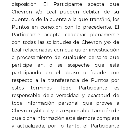
disposición. El Participante acepta que
Chevron y/o Leal pueden debitar de su
cuenta, o de la cuenta a la que transfirió, los
Puntos en conexión con lo precedente. El
Participante acepta cooperar plenamente
con todas las solicitudes de Chevron y/o de
Leal relacionadas con cualquier investigación
o procesamiento de cualquier persona que
participe en, o se sospeche que está
participando en el abuso o fraude con
respecto a la transferencia de Puntos por
estos términos. Todo Participante es
responsable dela veracidad y exactitud de
toda información personal que provea a
Chevron y/oLeal y es responsable también de
que dicha información esté siempre completa
y actualizada, por lo tanto, el Participante