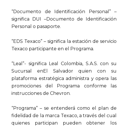
“Documento de Identificación Personal” –
significa DUI –Documento de Identificación
Personal o pasaporte.
“EDS Texaco” – significa la estación de servicio
Texaco participante en el Programa.
“Leal”- significa Leal Colombia, S.A.S. con su
Sucursal enEl Salvador quien con su
plataforma estratégica administra y opera las
promociones del Programa conforme las
instrucciones de Chevron.
“Programa” – se entenderá como el plan de
fidelidad de la marca Texaco, a través del cual
quienes participan pueden obtener los