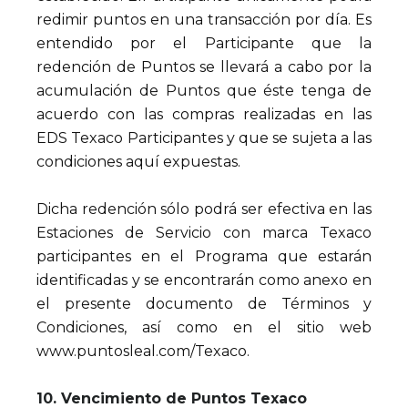
redimir puntos en una transacción por día. Es
entendido por el Participante que la
redención de Puntos se llevará a cabo por la
acumulación de Puntos que éste tenga de
acuerdo con las compras realizadas en las
EDS Texaco Participantes y que se sujeta a las
condiciones aquí expuestas.
Dicha redención sólo podrá ser efectiva en las
Estaciones de Servicio con marca Texaco
participantes en el Programa que estarán
identificadas y se encontrarán como anexo en
el presente documento de Términos y
Condiciones, así como en el sitio web
www.puntosleal.com/Texaco.
10. Vencimiento de Puntos Texaco