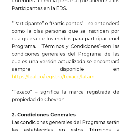
entenderá como la persona que atiende a los
Participantes en la EDS.
“Participante” o “Participantes” – se entenderá
como la olas personas que se inscriben por
cualquiera de los medios para participar enel
Programa. “Términos y Condiciones”–son las
condiciones generales del Programa de las
cuales una versión actualizada se encontrará
siempre disponible en
https://leal.co/registro/texaco/latam
.
“Texaco” – significa la marca registrada de
propiedad de Chevron.
2. Condiciones Generales
Las condiciones generales del Programa serán
las establecidas en estos Términos y