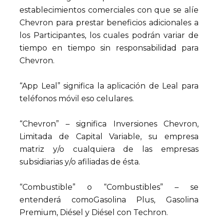
establecimientos comerciales con que se alíe
Chevron para prestar beneficios adicionales a
los Participantes, los cuales podrán variar de
tiempo en tiempo sin responsabilidad para
Chevron.
“App Leal” significa la aplicación de Leal para
teléfonos móvil eso celulares.
“Chevron” – significa Inversiones Chevron,
Limitada de Capital Variable, su empresa
matriz y/o cualquiera de las empresas
subsidiarias y/o afiliadas de ésta.
“Combustible” o “Combustibles” – se
entenderá comoGasolina Plus, Gasolina
Premium, Diésel y Diésel con Techron.