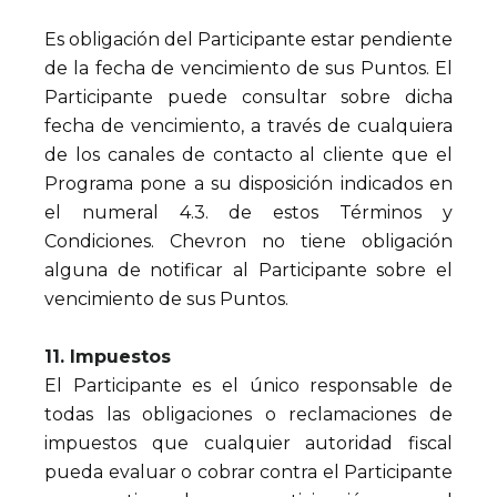
Es obligación del Participante estar pendiente
de la fecha de vencimiento de sus Puntos. El
Participante puede consultar sobre dicha
fecha de vencimiento, a través de cualquiera
de los canales de contacto al cliente que el
Programa pone a su disposición indicados en
el numeral 4.3. de estos Términos y
Condiciones. Chevron no tiene obligación
alguna de notificar al Participante sobre el
vencimiento de sus Puntos.
11. Impuestos
El Participante es el único responsable de
todas las obligaciones o reclamaciones de
impuestos que cualquier autoridad fiscal
pueda evaluar o cobrar contra el Participante