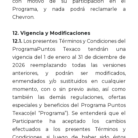
con motivo de su participación en el
Programa, y nada podrá reclamarle a
Chevron.
12. Vigencia y Modificaciones
12.1.
Los presentes Términos y Condiciones del
ProgramaPuntos Texaco tendrán una
vigencia del 1 de enero al 31 de diciembre de
2026 reemplazando todas las versiones
anteriores, y podrán ser modificados,
enmendados y/o sustituidos en cualquier
momento, con o sin previo aviso, así como
también las demás regulaciones, ofertas
especiales y beneficios del Programa Puntos
Texaco(el “Programa”). Se entenderá que el
Participante ha aceptado los cambios
efectuados a los presentes Términos y
Condiciones, si luego de haber sido éstos