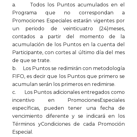
a. Todos los Puntos acumulados en el
Programa que no correspondan a
Promociones Especiales estarán vigentes por
un periodo de veinticuatro (24)meses,
contados a partir del momento de la
acumulación de los Puntos en la cuenta del
Participante, con cortes al último día del mes
de que se trate.
b. Los Puntos se redimirán con metodología
FIFO, es decir que los Puntos que primero se
acumulan serán los primeros en redimirse.
c. Los Puntos adicionales entregados como
incentivo en PromocionesEspeciales
específicas, pueden tener una fecha de
vencimiento diferente y se indicará en los
Términos yCondiciones de cada Promoción
Especial.