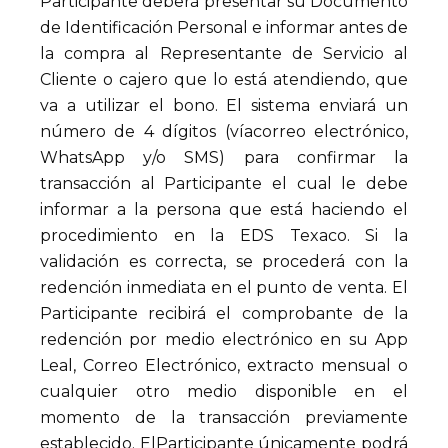
Participante deberá presentar su Documento
de Identificación Personal e informar antes de
la compra al Representante de Servicio al
Cliente o cajero que lo está atendiendo, que
va a utilizar el bono. El sistema enviará un
número de 4 dígitos (víacorreo electrónico,
WhatsApp y/o SMS) para confirmar la
transacción al Participante el cual le debe
informar a la persona que está haciendo el
procedimiento en la EDS Texaco. Si la
validación es correcta, se procederá con la
redención inmediata en el punto de venta. El
Participante recibirá el comprobante de la
redención por medio electrónico en su App
Leal, Correo Electrónico, extracto mensual o
cualquier otro medio disponible en el
momento de la transacción previamente
establecido. ElParticipante únicamente podrá