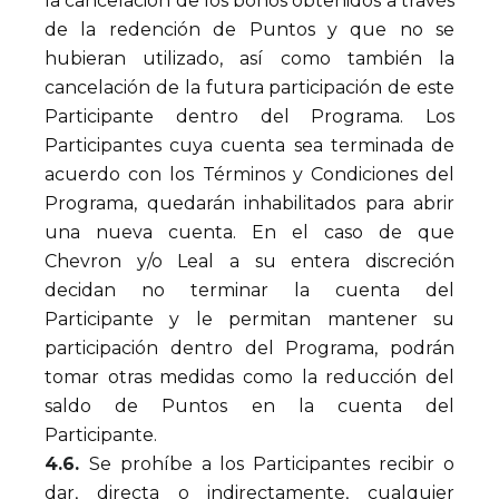
la cancelación de los bonos obtenidos a través
de la redención de Puntos y que no se
hubieran utilizado, así como también la
cancelación de la futura participación de este
Participante dentro del Programa. Los
Participantes cuya cuenta sea terminada de
acuerdo con los Términos y Condiciones del
Programa, quedarán inhabilitados para abrir
una nueva cuenta. En el caso de que
Chevron y/o Leal a su entera discreción
decidan no terminar la cuenta del
Participante y le permitan mantener su
participación dentro del Programa, podrán
tomar otras medidas como la reducción del
saldo de Puntos en la cuenta del
Participante.
4.6.
Se prohíbe a los Participantes recibir o
dar, directa o indirectamente, cualquier