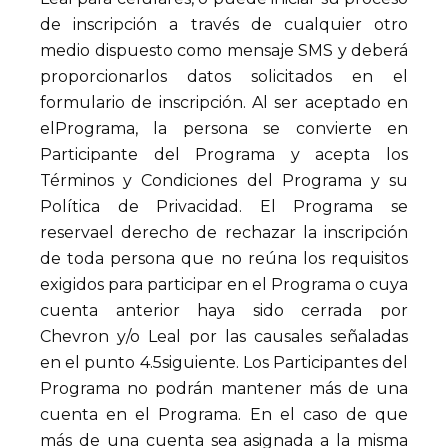
de inscripción a través de cualquier otro
medio dispuesto como mensaje SMS y deberá
proporcionarlos datos solicitados en el
formulario de inscripción. Al ser aceptado en
elPrograma, la persona se convierte en
Participante del Programa y acepta los
Términos y Condiciones del Programa y su
Política de Privacidad. El Programa se
reservael derecho de rechazar la inscripción
de toda persona que no reúna los requisitos
exigidos para participar en el Programa o cuya
cuenta anterior haya sido cerrada por
Chevron y/o Leal por las causales señaladas
en el punto 4.5siguiente. Los Participantes del
Programa no podrán mantener más de una
cuenta en el Programa. En el caso de que
más de una cuenta sea asignada a la misma