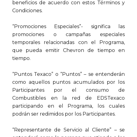
beneficios de acuerdo con estos Términos y
Condiciones.
“Promociones Especiales”- significa las
promociones o campañas especiales
temporales relacionadas con el Programa,
que pueda emitir Chevron de tiempo en
tiempo.
“Puntos Texaco” o “Puntos” – se entenderán
como aquellos puntos acumulados por los
Participantes por el consumo de
Combustibles en la red de EDSTexaco
participando en el Programa, los cuales
podrán ser redimidos por los Participantes.
“Representante de Servicio al Cliente” – se