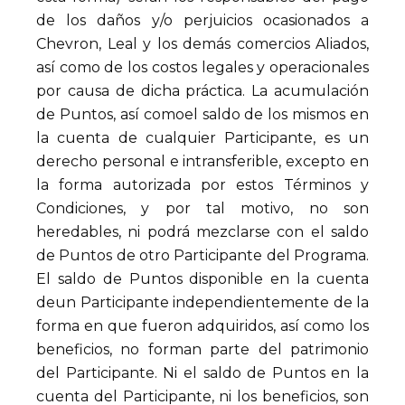
de los daños y/o perjuicios ocasionados a
Chevron, Leal y los demás comercios Aliados,
así como de los costos legales y operacionales
por causa de dicha práctica. La acumulación
de Puntos, así comoel saldo de los mismos en
la cuenta de cualquier Participante, es un
derecho personal e intransferible, excepto en
la forma autorizada por estos Términos y
Condiciones, y por tal motivo, no son
heredables, ni podrá mezclarse con el saldo
de Puntos de otro Participante del Programa.
El saldo de Puntos disponible en la cuenta
deun Participante independientemente de la
forma en que fueron adquiridos, así como los
beneficios, no forman parte del patrimonio
del Participante. Ni el saldo de Puntos en la
cuenta del Participante, ni los beneficios, son