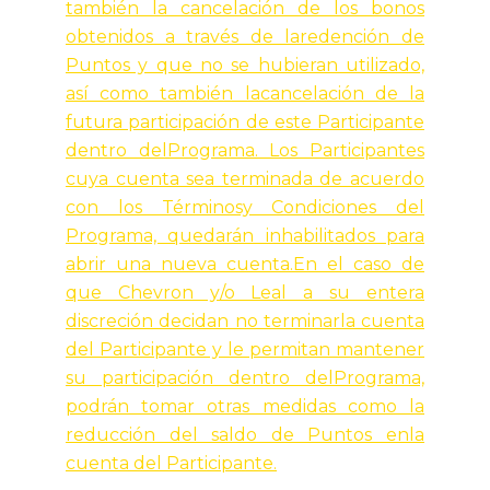
también la cancelación de los bonos
obtenidos a través de laredención de
Puntos y que no se hubieran utilizado,
así como también lacancelación de la
futura participación de este Participante
dentro delPrograma. Los Participantes
cuya cuenta sea terminada de acuerdo
con los Términosy Condiciones del
Programa, quedarán inhabilitados para
abrir una nueva cuenta.En el caso de
que Chevron y/o Leal a su entera
discreción decidan no terminarla cuenta
del Participante y le permitan mantener
su participación dentro delPrograma,
podrán tomar otras medidas como la
reducción del saldo de Puntos enla
cuenta del Participante.