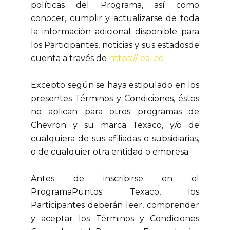
políticas del Programa, así como
conocer, cumplir y actualizarse de toda
la información adicional disponible para
los Participantes, noticias y sus estadosde
cuenta a través de
https://leal.co
Excepto según se haya estipulado en los
presentes Términos y Condiciones, éstos
no aplican para otros programas de
Chevron y su marca Texaco, y/o de
cualquiera de sus afiliadas o subsidiarias,
o de cualquier otra entidad o empresa.
Antes de inscribirse en el
ProgramaPuntos Texaco, los
Participantes deberán leer, comprender
y aceptar los Términos y Condiciones