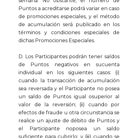
semana. No obstante, el número de
Puntos a acreditarse podrá variar en caso
de promociones especiales, y el método
de acumulación será publicado en los
términos y condiciones especiales de
dichas Promociones Especiales.
D. Los Participantes podrán tener saldos
de Puntos negativos en sucuenta
individual en los siguientes casos: (i)
cuando la transacción de acumulación
sea reversada y el Participante no posea
un saldo de Puntos igual osuperior al
valor de la reversión; (ii) cuando por
efectos de fraude u otra circunstancia se
realice un ajuste de débito de Puntos y
el Participante noposea un saldo
suficiente para cubrirlo; y (iii) cuando se