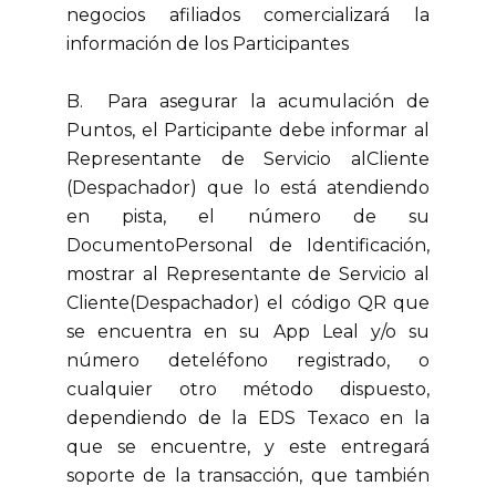
negocios afiliados comercializará la
información de los Participantes
B. Para asegurar la acumulación de
Puntos, el Participante debe informar al
Representante de Servicio alCliente
(Despachador) que lo está atendiendo
en pista, el número de su
DocumentoPersonal de Identificación,
mostrar al Representante de Servicio al
Cliente(Despachador) el código QR que
se encuentra en su App Leal y/o su
número deteléfono registrado, o
cualquier otro método dispuesto,
dependiendo de la EDS Texaco en la
que se encuentre, y este entregará
soporte de la transacción, que también