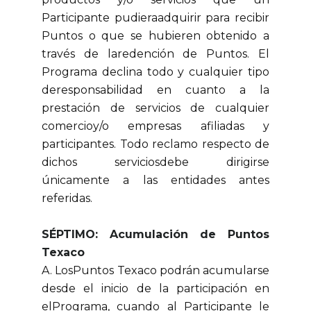
Participante pudieraadquirir para recibir
Puntos o que se hubieren obtenido a
través de laredención de Puntos. El
Programa declina todo y cualquier tipo
deresponsabilidad en cuanto a la
prestación de servicios de cualquier
comercioy/o empresas afiliadas y
participantes. Todo reclamo respecto de
dichos serviciosdebe dirigirse
únicamente a las entidades antes
referidas.
SÉPTIMO: Acumulación de Puntos
Texaco
A. LosPuntos Texaco podrán acumularse
desde el inicio de la participación en
elPrograma, cuando al Participante le