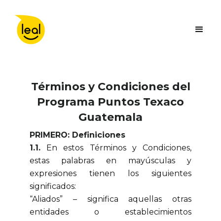
Términos y Condiciones del
Programa Puntos Texaco
Guatemala
PRIMERO: Definiciones
1.1.
En estos Términos y Condiciones,
estas palabras en mayúsculas y
expresiones tienen los siguientes
significados:
“Aliados” – significa aquellas otras
entidades o establecimientos