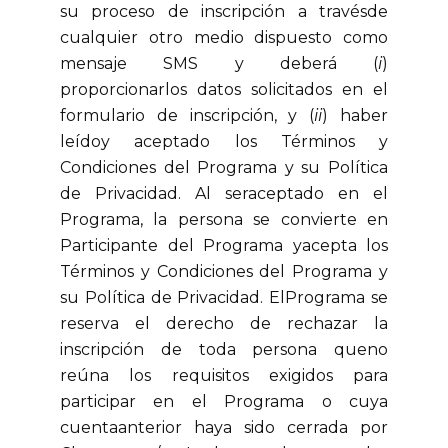
su proceso de inscripción a travésde
cualquier otro medio dispuesto como
mensaje SMS y deberá (
i
)
proporcionarlos datos solicitados en el
formulario de inscripción, y (
ii
) haber
leídoy aceptado los Términos y
Condiciones del Programa y su Política
de Privacidad. Al seraceptado en el
Programa, la persona se convierte en
Participante del Programa yacepta los
Términos y Condiciones del Programa y
su Política de Privacidad. ElPrograma se
reserva el derecho de rechazar la
inscripción de toda persona queno
reúna los requisitos exigidos para
participar en el Programa o cuya
cuentaanterior haya sido cerrada por