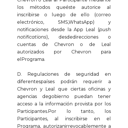
los métodos queéste autorice al
inscribirse o luego de ello (correo
electrónico, SMS,WhatsApp) y
notificaciones desde la App Leal (
push
notifications
), desdedirecciones o
cuentas de Chevron o de Leal
autorizados por Chevron para
elPrograma.
D. Regulaciones de seguridad en
diferentespaíses podrán requerir a
Chevron y Leal que ciertas oficinas y
agencias degobierno puedan tener
acceso a la información provista por los
Participantes.Por lo tanto, los
Participantes, al inscribirse en el
Programa, autorizanirrevocablemente a