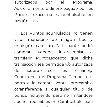
autorizados por el Programa.
Adicionalmente eldinero pagado por los
Puntos Texaco no es rembolsable en
ningún caso.
H. Los Puntos acumulados no tienen
valor monetario de ningún tipo y
enningún caso un Participante podrá
comprar, vender, intercambiar o
transferir Puntos,excepto que dicha
transacción sea permitida y/o autorizada
de acuerdo con los Términosy
Condiciones del Programa. Tampoco se
permite la compra, venta, intercambio
otransferencia a cualquier título de
bonos, incluyendo, pero no limitándose
abonos redimibles en Combustible para