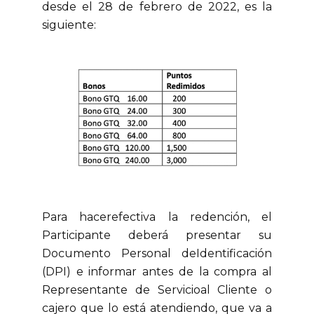
desde el 28 de febrero de 2022, es la
siguiente:
Para hacerefectiva la redención, el
Participante deberá presentar su
Documento Personal deIdentificación
(DPI) e informar antes de la compra al
Representante de Servicioal Cliente o
cajero que lo está atendiendo, que va a