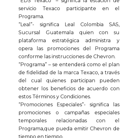
“EDS Texaco” – significa la estación de
servicio Texaco participante en el
Programa.
“Leal”- significa Leal Colombia SAS,
Sucursal Guatemala quien con su
plataforma estratégica administra y
opera las promociones del Programa
conforme las instrucciones de Chevron.
“Programa” – se entenderá como el plan
de fidelidad de la marca Texaco, a través
del cual quienes participan pueden
obtener los beneficios de acuerdo con
estos Términos y Condiciones.
“Promociones Especiales”- significa las
promociones o campañas especiales
temporales relacionadas con el
Programa,que pueda emitir Chevron de
tiempo en tiempo.