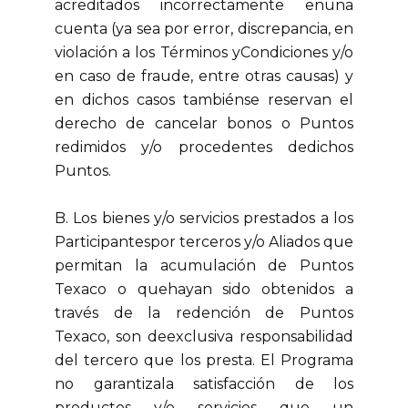
acreditados incorrectamente enuna
cuenta (ya sea por error, discrepancia, en
violación a los Términos yCondiciones y/o
en caso de fraude, entre otras causas) y
en dichos casos tambiénse reservan el
derecho de cancelar bonos o Puntos
redimidos y/o procedentes dedichos
Puntos.
B. Los bienes y/o servicios prestados a los
Participantespor terceros y/o Aliados que
permitan la acumulación de Puntos
Texaco o quehayan sido obtenidos a
través de la redención de Puntos
Texaco, son deexclusiva responsabilidad
del tercero que los presta. El Programa
no garantizala satisfacción de los
productos y/o servicios que un