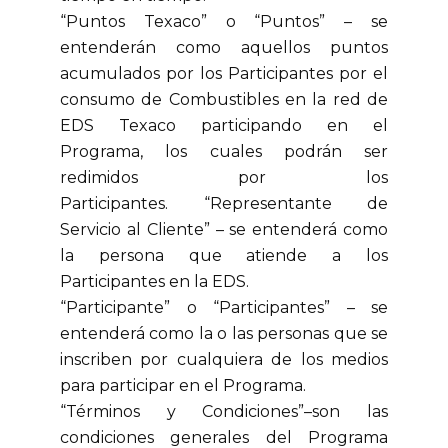
“Puntos Texaco” o “Puntos” – se
entenderán como aquellos puntos
acumulados por los Participantes por el
consumo de Combustibles en la red de
EDS Texaco participando en el
Programa, los cuales podrán ser
redimidos por los
Participantes. “Representante de
Servicio al Cliente” – se entenderá como
la persona que atiende a los
Participantes en la EDS.
“Participante” o “Participantes” – se
entenderá como la o las personas que se
inscriben por cualquiera de los medios
para participar en el Programa.
“Términos y Condiciones”–son las
condiciones generales del Programa