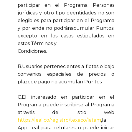
participar en el Programa. Personas
jurídicas y otro tipo deentidades no son
elegibles para participar en el Programa
y por ende no podránacumular Puntos,
excepto en los casos estipulados en
estos Términos y
Condiciones.
B.Usuarios pertenecientes a flotas o bajo
convenios especiales de precios o
plazode pago no acumulan Puntos.
C.El interesado en participar en el
Programa puede inscribirse al Programa
através del sitio web
https://leal.co/registro/texaco/latam
,la
App Leal para celulares, o puede iniciar