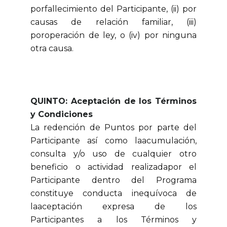
porfallecimiento del Participante, (ii) por
causas de relación familiar, (iii)
poroperación de ley, o (iv) por ninguna
otra causa.
QUINTO: Aceptación de los Términos
y Condiciones
La redención de Puntos por parte del
Participante así como laacumulación,
consulta y/o uso de cualquier otro
beneficio o actividad realizadapor el
Participante dentro del Programa
constituye conducta inequívoca de
laaceptación expresa de los
Participantes a los Términos y