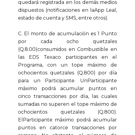
quedará registrada en los demás medios
dispuestos (notificaciones en laApp Leal,
estado de cuenta y SMS, entre otros).
C. El monto de acumulación es 1 Punto
por cada ocho quetzales
(Q.8.00)consumidos en Combustible en
las EDS Texaco participantes en el
Programa, con un tope máximo de
ochocientos quetzales (Q.800) por día
para un Participante. UnParticipante
máximo podrá acumular puntos en
cinco transacciones por día, las cuales
sumadas no superen el tope máximo de
ochocientos quetzales (Q.800).
ElParticipante máximo podrá acumular
puntos en catorce transacciones por