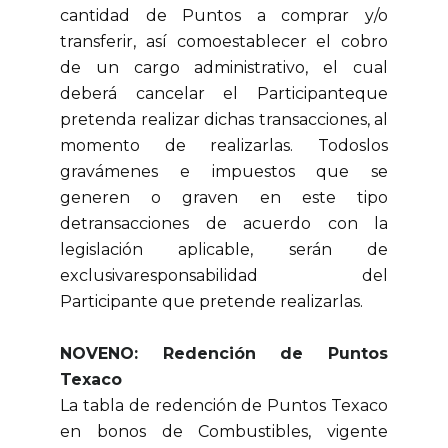
cantidad de Puntos a comprar y/o
transferir, así comoestablecer el cobro
de un cargo administrativo, el cual
deberá cancelar el Participanteque
pretenda realizar dichas transacciones, al
momento de realizarlas. Todoslos
gravámenes e impuestos que se
generen o graven en este tipo
detransacciones de acuerdo con la
legislación aplicable, serán de
exclusivaresponsabilidad del
Participante que pretende realizarlas.
NOVENO: Redención de Puntos
Texaco
La tabla de redención de Puntos Texaco
en bonos de Combustibles, vigente