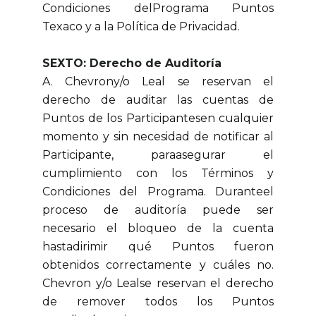
Condiciones delPrograma Puntos
Texaco y a la Política de Privacidad.
SEXTO: Derecho de Auditoría
A. Chevrony/o Leal se reservan el
derecho de auditar las cuentas de
Puntos de los Participantesen cualquier
momento y sin necesidad de notificar al
Participante, paraasegurar el
cumplimiento con los Términos y
Condiciones del Programa. Duranteel
proceso de auditoría puede ser
necesario el bloqueo de la cuenta
hastadirimir qué Puntos fueron
obtenidos correctamente y cuáles no.
Chevron y/o Lealse reservan el derecho
de remover todos los Puntos