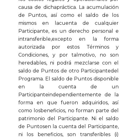
causa de dichapráctica. La acumulación
de Puntos, así como el saldo de los
mismos en lacuenta de cualquier
Participante, es un derecho personal e
intransferible,excepto en la forma
autorizada por estos Términos y
Condiciones, y por talmotivo, no son
heredables, ni podrá mezclarse con el
saldo de Puntos de otro Participantedel
Programa. El saldo de Puntos disponible
en la cuenta de un
Participanteindependientemente de la
forma en que fueron adquiridos, así
como losbeneficios, no forman parte del
patrimonio del Participante. Ni el saldo
de Puntosen la cuenta del Participante,
ni los beneficios, son transferibles (i)