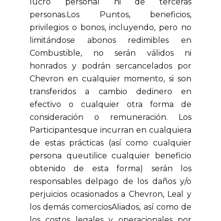
lucro personal ni de terceras
personas.Los Puntos, beneficios,
privilegios o bonos, incluyendo, pero no
limitándose abonos redimibles en
Combustible, no serán válidos ni
honrados y podrán sercancelados por
Chevron en cualquier momento, si son
transferidos a cambio dedinero en
efectivo o cualquier otra forma de
consideración o remuneración. Los
Participantesque incurran en cualquiera
de estas prácticas (así como cualquier
persona queutilice cualquier beneficio
obtenido de esta forma) serán los
responsables delpago de los daños y/o
perjuicios ocasionados a Chevron, Leal y
los demás comerciosAliados, así como de
los costos legales y operacionales por