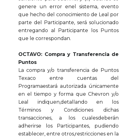
genere un error enel sistema, evento
que hecho del conocimiento de Leal por
parte del Participante, será solucionado
entregando al Participante los Puntos
que le correspondan.
OCTAVO: Compra y Transferencia de
Puntos
La compra y/o transferencia de Puntos
Texaco entre cuentas del
Programaestará autorizada únicamente
en el tiempo y forma que Chevron y/o
Leal indiquen,detallando en los
Términos y Condiciones dichas
transacciones, a los cualesdeberán
adherirse los Participantes, pudiendo
establecer, entre otros,restricciones en la