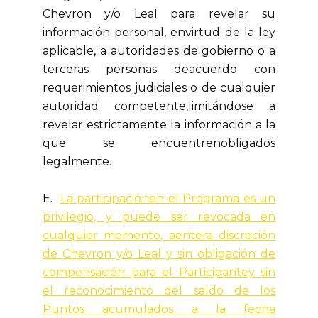
Chevron y/o Leal para revelar su
información personal, envirtud de la ley
aplicable, a autoridades de gobierno o a
terceras personas deacuerdo con
requerimientos judiciales o de cualquier
autoridad competente,limitándose a
revelar estrictamente la información a la
que se encuentrenobligados
legalmente.
E.
La participaciónen el Programa es un
privilegio, y puede ser revocada en
cualquier momento, aentera discreción
de Chevron y/o Leal y sin obligación de
compensación para el Participantey sin
el reconocimiento del saldo de los
Puntos acumulados a la fecha