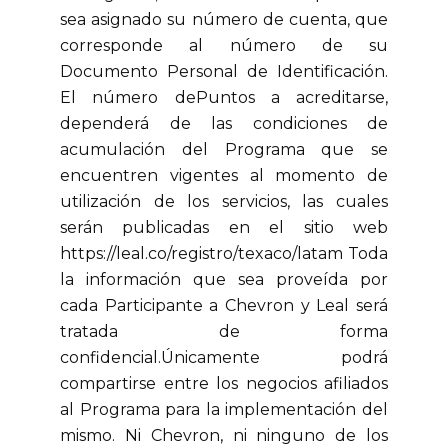
sea asignado su número de cuenta, que
corresponde al número de su
Documento Personal de Identificación.
El número dePuntos a acreditarse,
dependerá de las condiciones de
acumulación del Programa que se
encuentren vigentes al momento de
utilización de los servicios, las cuales
serán publicadas en el sitio web
https://leal.co/registro/texaco/latam Toda
la información que sea proveída por
cada Participante a Chevron y Leal será
tratada de forma
confidencial.Únicamente podrá
compartirse entre los negocios afiliados
al Programa para la implementación del
mismo. Ni Chevron, ni ninguno de los