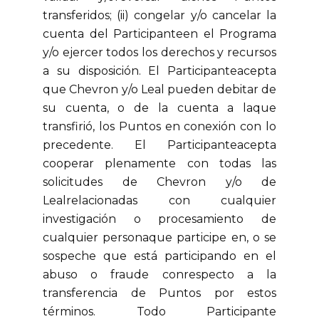
transferidos; (ii) congelar y/o cancelar la
cuenta del Participanteen el Programa
y/o ejercer todos los derechos y recursos
a su disposición. El Participanteacepta
que Chevron y/o Leal pueden debitar de
su cuenta, o de la cuenta a laque
transfirió, los Puntos en conexión con lo
precedente. El Participanteacepta
cooperar plenamente con todas las
solicitudes de Chevron y/o de
Lealrelacionadas con cualquier
investigación o procesamiento de
cualquier personaque participe en, o se
sospeche que está participando en el
abuso o fraude conrespecto a la
transferencia de Puntos por estos
términos. Todo Participante