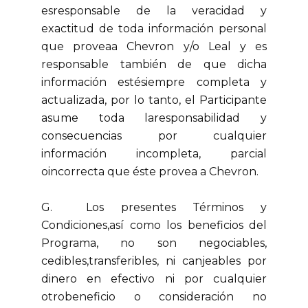
esresponsable de la veracidad y
exactitud de toda información personal
que proveaa Chevron y/o Leal y es
responsable también de que dicha
información estésiempre completa y
actualizada, por lo tanto, el Participante
asume toda laresponsabilidad y
consecuencias por cualquier
información incompleta, parcial
oincorrecta que éste provea a Chevron.
G. Los presentes Términos y
Condiciones,así como los beneficios del
Programa, no son negociables,
cedibles,transferibles, ni canjeables por
dinero en efectivo ni por cualquier
otrobeneficio o consideración no