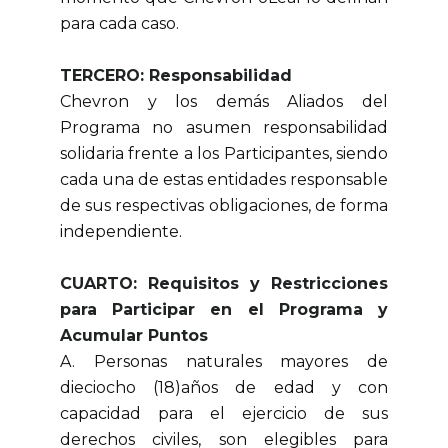
para cada caso.
TERCERO: Responsabilidad
Chevron y los demás Aliados del
Programa no asumen responsabilidad
solidaria frente a los Participantes, siendo
cada una de estas entidades responsable
de sus respectivas obligaciones, de forma
independiente.
CUARTO: Requisitos y Restricciones
para Participar en el Programa y
Acumular Puntos
A. Personas naturales mayores de
dieciocho (18)años de edad y con
capacidad para el ejercicio de sus
derechos civiles, son elegibles para