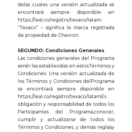
delas cuales una versión actualizada se
encontrará siempre disponible en
https://leal.co/registro/texaco/latam .
“Texaco” – significa la marca registrada
de propiedad de Chevron.
SEGUNDO: Condiciones Generales
Las condiciones generales del Programa
serán las establecidas en estosTérminos y
Condiciones. Una versión actualizada de
los Términos y Condiciones delPrograma
se encontrará siempre disponible en
https://leal.co/registro/texaco/latamEs
obligación y responsabilidad de todos los
Participantes del Programa,conocer,
cumplir y actualizarse de todos los
Términos y Condiciones, y demás reglasy