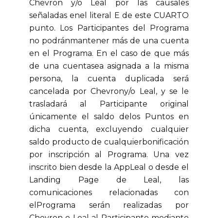
Chevron y/o Leal por las causales
señaladas enel literal E de este CUARTO
punto. Los Participantes del Programa
no podránmantener más de una cuenta
en el Programa. En el caso de que más
de una cuentasea asignada a la misma
persona, la cuenta duplicada será
cancelada por Chevrony/o Leal, y se le
trasladará al Participante original
únicamente el saldo delos Puntos en
dicha cuenta, excluyendo cualquier
saldo producto de cualquierbonificación
por inscripción al Programa. Una vez
inscrito bien desde la AppLeal o desde el
Landing Page de Leal, las
comunicaciones relacionadas con
elPrograma serán realizadas por
Chevron o Leal al Participante mediante