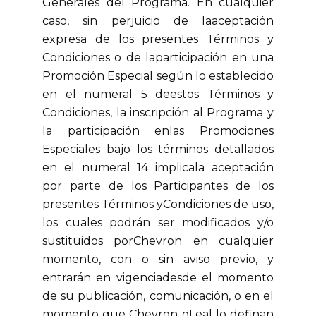
Generales del Programa. En cualquier
caso, sin perjuicio de laaceptación
expresa de los presentes Términos y
Condiciones o de laparticipación en una
Promoción Especial según lo establecido
en el numeral 5 deestos Términos y
Condiciones, la inscripción al Programa y
la participación enlas Promociones
Especiales bajo los términos detallados
en el numeral 14 implicala aceptación
por parte de los Participantes de los
presentes Términos yCondiciones de uso,
los cuales podrán ser modificados y/o
sustituidos porChevron en cualquier
momento, con o sin aviso previo, y
entrarán en vigenciadesde el momento
de su publicación, comunicación, o en el
momento que Chevron oLeal lo definan