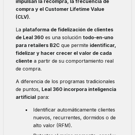
impulsan la recompra, la frecuencia de
compra y el Customer Lifetime Value
(CLV)
.
La
plataforma de fidelización de clientes
de Leal 360
es una solución
todo-en-uno
para retailers B2C
que permite
identificar,
fidelizar y hacer crecer el valor de cada
cliente
a partir de su comportamiento real
de compra.
A diferencia de los programas tradicionales
de puntos,
Leal 360 incorpora inteligencia
artificial
para:
Identificar automáticamente clientes
nuevos, recurrentes, dormidos o de
alto valor (RFM).