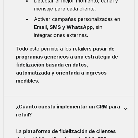
Detectar el mejor momento, canal y
mensaje para cada cliente.
Activar campañas personalizadas en
Email, SMS y WhatsApp
, sin
integraciones externas.
Todo esto permite a los retailers
pasar de
programas genéricos a una estrategia de
fidelización basada en datos,
automatizada y orientada a ingresos
medibles
.
¿Cuánto cuesta implementar un CRM para
retail?
La
plataforma de fidelización de clientes