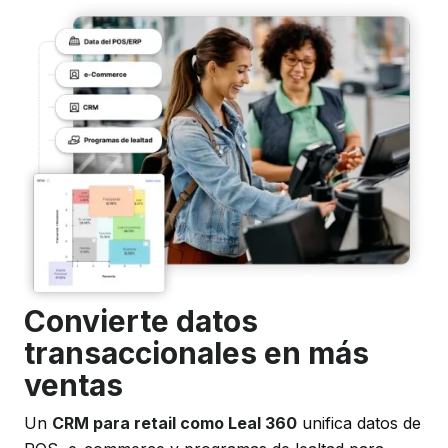
Convierte datos
transaccionales en más
ventas
Un
CRM para retail como Leal 360
unifica datos de