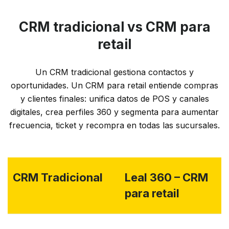
CRM tradicional vs CRM para
retail
Un CRM tradicional gestiona contactos y
oportunidades. Un CRM para retail entiende compras
y clientes finales: unifica datos de POS y canales
digitales, crea perfiles 360 y segmenta para aumentar
frecuencia, ticket y recompra en todas las sucursales.
CRM Tradicional
Leal 360 – CRM
para retail