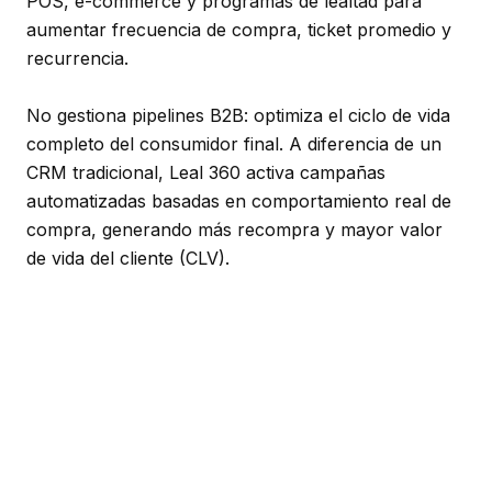
POS, e-commerce y programas de lealtad para
aumentar frecuencia de compra, ticket promedio y
recurrencia.
No gestiona pipelines B2B: optimiza el ciclo de vida
completo del consumidor final. A diferencia de un
CRM tradicional, Leal 360 activa campañas
automatizadas basadas en comportamiento real de
compra, generando más recompra y mayor valor
de vida del cliente (CLV).