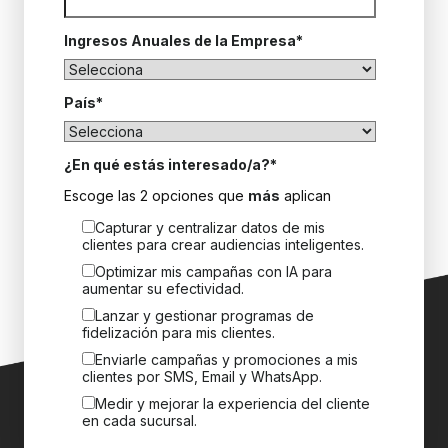
Ingresos Anuales de la Empresa
*
País
*
¿En qué estás interesado/a?
*
Escoge las 2 opciones que
más
aplican
Capturar y centralizar datos de mis
clientes para crear audiencias inteligentes.
Optimizar mis campañas con IA para
aumentar su efectividad.
Lanzar y gestionar programas de
fidelización para mis clientes.
Enviarle campañas y promociones a mis
clientes por SMS, Email y WhatsApp.
Medir y mejorar la experiencia del cliente
en cada sucursal.