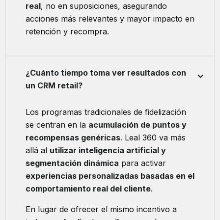
real
, no en suposiciones, asegurando
acciones más relevantes y mayor impacto en
retención y recompra.
¿Cuánto tiempo toma ver resultados con
un CRM retail?
Los programas tradicionales de fidelización
se centran en la
acumulación de puntos y
recompensas genéricas
. Leal 360 va más
allá al
utilizar inteligencia artificial y
segmentación dinámica
para activar
experiencias personalizadas basadas en el
comportamiento real del cliente
.
En lugar de ofrecer el mismo incentivo a