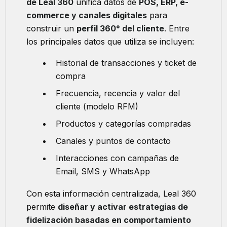
de Leal 360
unifica datos de
POS, ERP, e-
commerce y canales digitales
para
construir un
perfil 360° del cliente
. Entre
los principales datos que utiliza se incluyen:
Historial de transacciones y ticket de
compra
Frecuencia, recencia y valor del
cliente (modelo RFM)
Productos y categorías compradas
Canales y puntos de contacto
Interacciones con campañas de
Email, SMS y WhatsApp
Con esta información centralizada, Leal 360
permite
diseñar y activar estrategias de
fidelización basadas en comportamiento