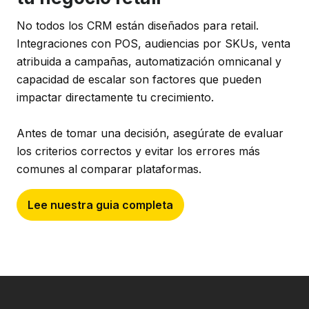
No todos los CRM están diseñados para retail.
Integraciones con POS, audiencias por SKUs, venta
atribuida a campañas, automatización omnicanal y
capacidad de escalar son factores que pueden
impactar directamente tu crecimiento.
Antes de tomar una decisión, asegúrate de evaluar
los criterios correctos y evitar los errores más
comunes al comparar plataformas.
Lee nuestra guia completa