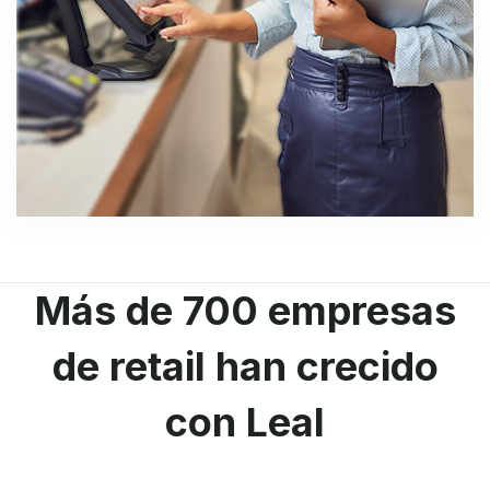
Más de 700 empresas
de retail han crecido
con Leal