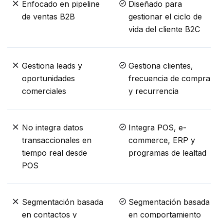
Enfocado en pipeline
Diseñado para
de ventas B2B
gestionar el ciclo de
vida del cliente B2C
Gestiona leads y
Gestiona clientes,
oportunidades
frecuencia de compra
comerciales
y recurrencia
No integra datos
Integra POS, e-
transaccionales en
commerce, ERP y
tiempo real desde
programas de lealtad
POS
Segmentación basada
Segmentación basada
en contactos y
en comportamiento