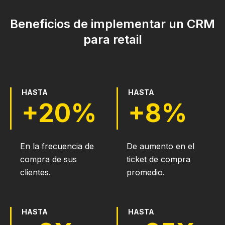
Beneficios de implementar un CRM
para retail
HASTA
HASTA
+20%
+8%
En la frecuencia de
De aumento en el
compra de sus
ticket de compra
clientes.
promedio.
HASTA
HASTA