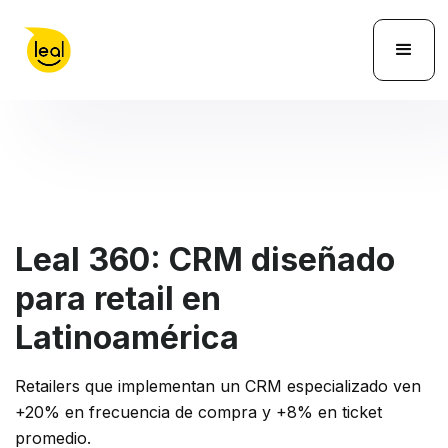
Leal 360: CRM diseñado
para retail en
Latinoamérica
Retailers que implementan un CRM especializado ven
+20% en frecuencia de compra y +8% en ticket
promedio.