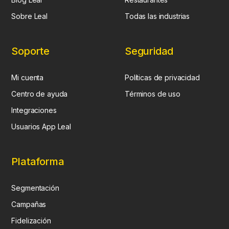
Sobre Leal
Todas las industrias
Soporte
Seguridad
Mi cuenta
Políticas de privacidad
Centro de ayuda
Términos de uso
Integraciones
Usuarios App Leal
Plataforma
Segmentación
Campañas
Fidelización