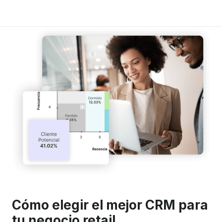
Cómo elegir el mejor CRM para
tu negocio retail