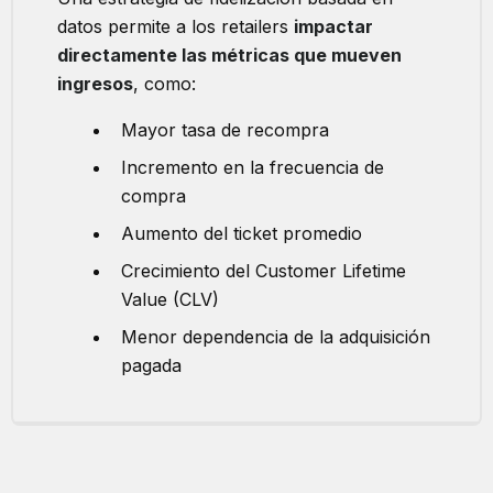
datos permite a los retailers
impactar
directamente las métricas que mueven
ingresos
, como:
Mayor tasa de recompra
Incremento en la frecuencia de
compra
Aumento del ticket promedio
Crecimiento del Customer Lifetime
Value (CLV)
Menor dependencia de la adquisición
pagada