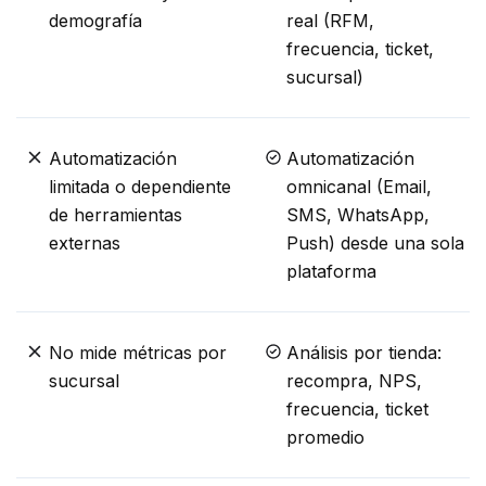
demografía
real (RFM,
frecuencia, ticket,
sucursal)
Automatización
Automatización
limitada o dependiente
omnicanal (Email,
de herramientas
SMS, WhatsApp,
externas
Push) desde una sola
plataforma
No mide métricas por
Análisis por tienda:
sucursal
recompra, NPS,
frecuencia, ticket
promedio