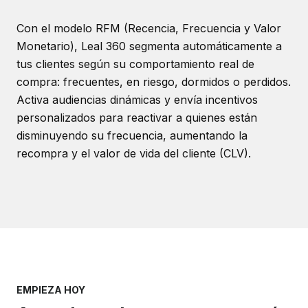
Con el modelo RFM (Recencia, Frecuencia y Valor
Monetario), Leal 360 segmenta automáticamente a
tus clientes según su comportamiento real de
compra: frecuentes, en riesgo, dormidos o perdidos.
Activa audiencias dinámicas y envía incentivos
personalizados para reactivar a quienes están
disminuyendo su frecuencia, aumentando la
recompra y el valor de vida del cliente (CLV).
EMPIEZA HOY