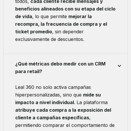
todos,
cada cliente recibe mensajes y
beneficios alineados con su etapa del ciclo
de vida
, lo que permite
mejorar la
recompra, la frecuencia de compra y el
ticket promedio
, sin depender
exclusivamente de descuentos.
¿Qué métricas debo medir con un CRM
para retail?
Leal 360 no solo activa campañas
hiperpersonalizadas, sino que
mide su
impacto a nivel individual
. La plataforma
atribuye cada compra a la exposición del
cliente a campañas específicas
,
permitiendo comparar el comportamiento de