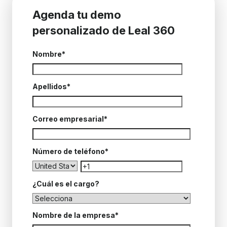
Agenda tu demo
personalizado de Leal 360
Nombre
*
Apellidos
*
Correo empresarial
*
Número de teléfono
*
¿Cuál es el cargo?
Nombre de la empresa
*