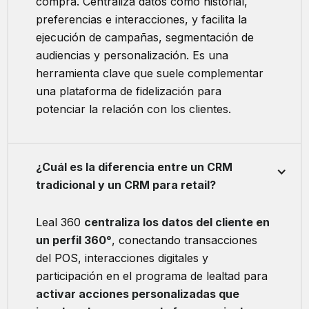
compra. Centraliza datos como historial,
preferencias e interacciones, y facilita la
ejecución de campañas, segmentación de
audiencias y personalización. Es una
herramienta clave que suele complementar
una plataforma de fidelización para
potenciar la relación con los clientes.
¿Cuál es la diferencia entre un CRM
tradicional y un CRM para retail?
Leal 360
centraliza los datos del cliente en
un perfil 360°
, conectando transacciones
del POS, interacciones digitales y
participación en el programa de lealtad para
activar acciones personalizadas que