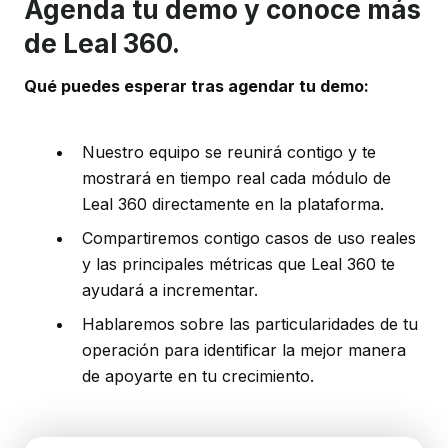
Agenda tu demo y conoce más
de Leal 360.
Qué puedes esperar tras agendar tu demo:
Nuestro equipo se reunirá contigo y te
mostrará en tiempo real cada módulo de
Leal 360 directamente en la plataforma.
Compartiremos contigo casos de uso reales
y las principales métricas que Leal 360 te
ayudará a incrementar.
Hablaremos sobre las particularidades de tu
operación para identificar la mejor manera
de apoyarte en tu crecimiento.