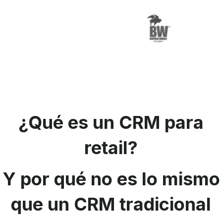
¿Qué es un CRM para
retail?
Y por qué no es lo mismo
que un CRM tradicional