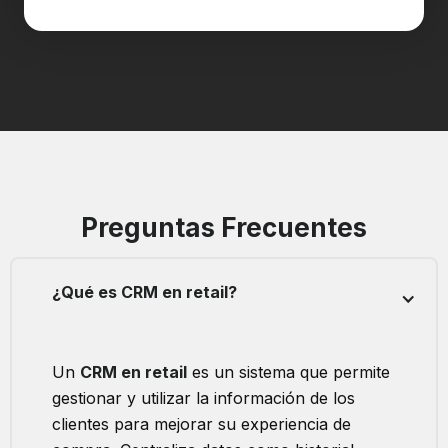
Preguntas Frecuentes
¿Qué es CRM en retail?
Un
CRM en retail
es un sistema que permite
gestionar y utilizar la información de los
clientes para mejorar su experiencia de