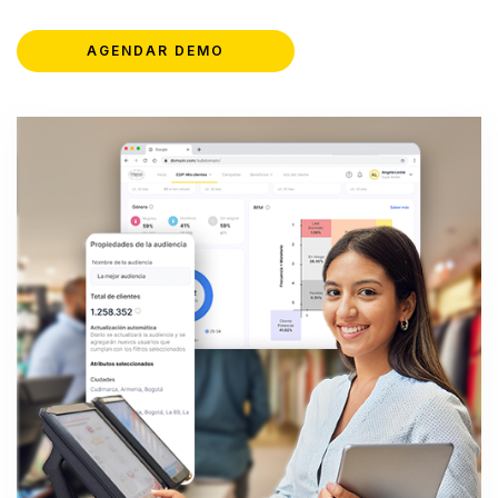
AGENDAR DEMO