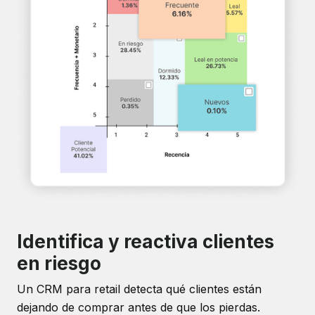
Identifica y reactiva clientes
en riesgo
Un CRM para retail detecta qué clientes están
dejando de comprar antes de que los pierdas.