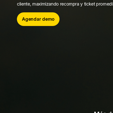
cliente, maximizando recompra y ticket promedi
Agendar demo