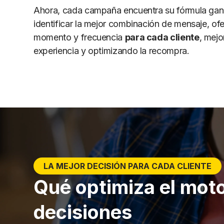
Ahora, cada campaña encuentra su fórmula gan
identificar la mejor combinación de mensaje, ofe
momento y frecuencia
para cada cliente
, mejo
experiencia y optimizando la recompra.
LA MEJOR DECISIÓN PARA CADA CLIENTE
Qué optimiza el mot
decisiones