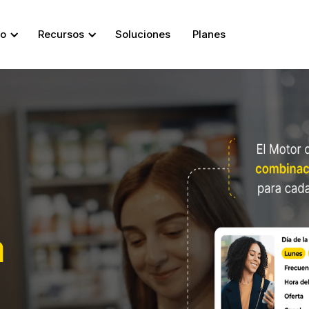
so
Recursos
Soluciones
Planes
a