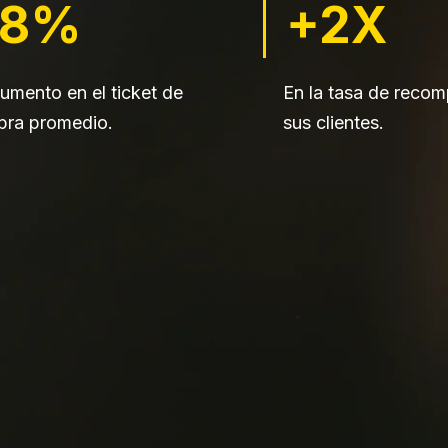
+8%
+2X
umento en el ticket de
En la tasa de recom
ra promedio.
sus clientes.