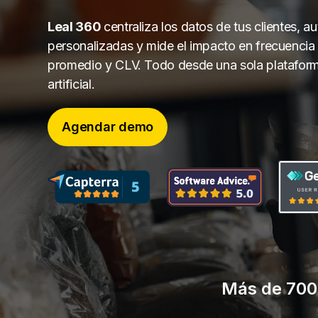
Leal 360
centraliza los datos de tus clientes,
personalizadas y mide el impacto en frecuencia
promedio y CLV. Todo desde una sola plataforma
artificial.
Agendar demo
Más de 700