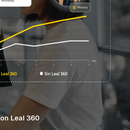
on Leal 360