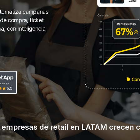
 automatiza campañas
 de compra, ticket
, con inteligencia
 empresas de retail en LATAM crecen c