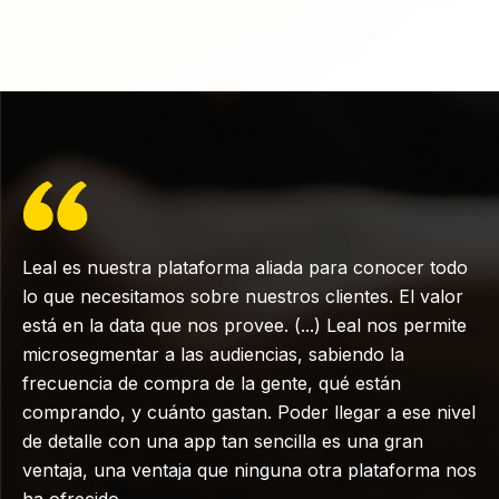
Leal es nuestra plataforma aliada para conocer todo
lo que necesitamos sobre nuestros clientes. El valor
está en la data que nos provee. (...) Leal nos permite
microsegmentar a las audiencias, sabiendo la
frecuencia de compra de la gente, qué están
comprando, y cuánto gastan. Poder llegar a ese nivel
de detalle con una app tan sencilla es una gran
ventaja, una ventaja que ninguna otra plataforma nos