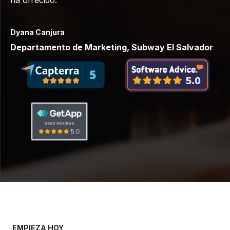
ha ofrecido.
Dyana Canjura
Departamento de Marketing, Subway El Salvador
EMPIEZA HOY