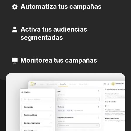
Automatiza tus campañas
Activa tus audiencias
segmentadas
Monitorea tus campañas