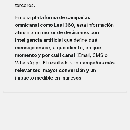
terceros.
En una
plataforma de campañas
omnicanal como Leal 360
, esta información
alimenta un
motor de decisiones con
inteligencia artificial
que define
qué
mensaje enviar, a qué cliente, en qué
momento y por cuál canal
(Email, SMS o
WhatsApp). El resultado son
campañas más
relevantes, mayor conversión y un
impacto medible en ingresos
.