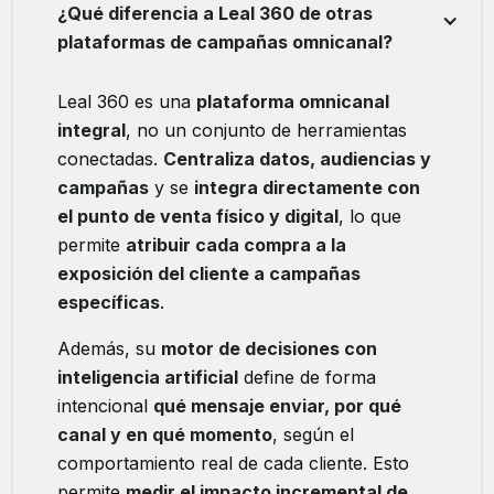
¿Qué diferencia a Leal 360 de otras
plataformas de campañas omnicanal?
Leal 360 es una
plataforma omnicanal
integral
, no un conjunto de herramientas
conectadas.
Centraliza datos, audiencias y
campañas
y se
integra directamente con
el punto de venta físico y digital
, lo que
permite
atribuir cada compra a la
exposición del cliente a campañas
específicas
.
Además, su
motor de decisiones con
inteligencia artificial
define de forma
intencional
qué mensaje enviar, por qué
canal y en qué momento
, según el
comportamiento real de cada cliente. Esto
permite
medir el impacto incremental de