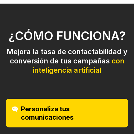
¿CÓMO FUNCIONA?
Mejora la tasa de contactabilidad y
conversión de tus campañas
con
inteligencia artificial
Personaliza tus
comunicaciones