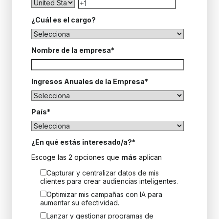
¿Cuál es el cargo?
Nombre de la empresa
*
Ingresos Anuales de la Empresa
*
País
*
¿En qué estás interesado/a?
*
Escoge las 2 opciones que
más
aplican
Capturar y centralizar datos de mis
clientes para crear audiencias inteligentes.
Optimizar mis campañas con IA para
aumentar su efectividad.
Lanzar y gestionar programas de