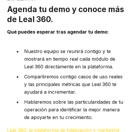
Agenda tu demo y conoce más
de Leal 360.
Qué puedes esperar tras agendar tu demo:
Nuestro equipo se reunirá contigo y te
mostrará en tiempo real cada módulo de
Leal 360 directamente en la plataforma.
Compartiremos contigo casos de uso reales
y las principales métricas que Leal 360 te
ayudará a incrementar.
Hablaremos sobre las particularidades de tu
operación para identificar la mejor manera
de apoyarte en tu crecimiento.
Leal 360: la plataforma de fidelización y marketing