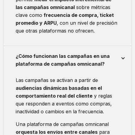
las campañas omnicanal
sobre métricas
clave como
frecuencia de compra, ticket
promedio y ARPU
, con un nivel de precisión
que otras plataformas no ofrecen.
¿Cómo funcionan las campañas en una
plataforma de campañas omnicanal?
Las campañas se activan a partir de
audiencias dinámicas basadas en el
comportamiento real del cliente
y reglas
que responden a eventos como compras,
inactividad o cambios en la frecuencia.
Una plataforma de campañas omnicanal
orquesta los envíos entre canales
para