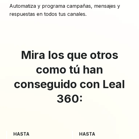
Automatiza y programa campañas, mensajes y
respuestas en todos tus canales.
Mira los que otros
como tú han
conseguido con Leal
360:
HASTA
HASTA