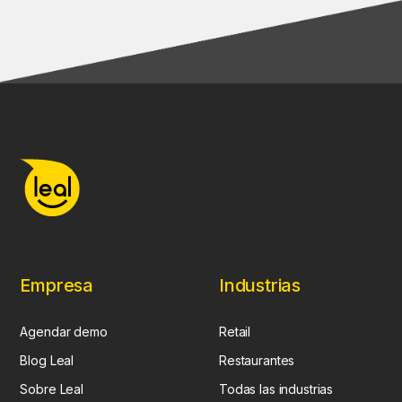
Empresa
Industrias
Agendar demo
Retail
Blog Leal
Restaurantes
Sobre Leal
Todas las industrias