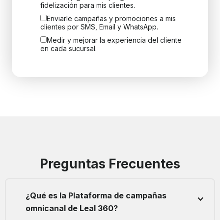
fidelización para mis clientes.
Enviarle campañas y promociones a mis
clientes por SMS, Email y WhatsApp.
Medir y mejorar la experiencia del cliente
en cada sucursal.
Preguntas Frecuentes
¿Qué es la Plataforma de campañas
omnicanal de Leal 360?