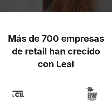
Más de 700 empresas
de retail han crecido
con Leal