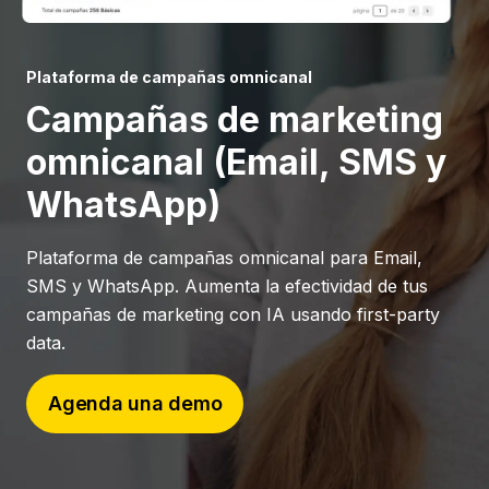
Plataforma de campañas omnicanal
Campañas de marketing
omnicanal (Email, SMS y
WhatsApp)
Plataforma de campañas omnicanal para Email,
SMS y WhatsApp. Aumenta la efectividad de tus
campañas de marketing con IA usando first-party
data.
Agenda una demo