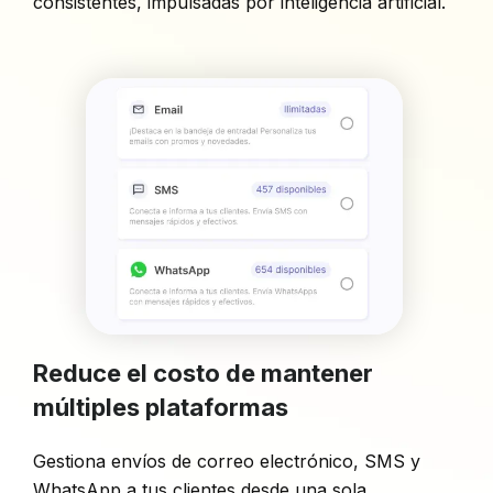
consistentes, impulsadas por inteligencia artificial.
Reduce el costo de mantener
múltiples plataformas
Gestiona envíos de correo electrónico, SMS y
WhatsApp a tus clientes desde una sola