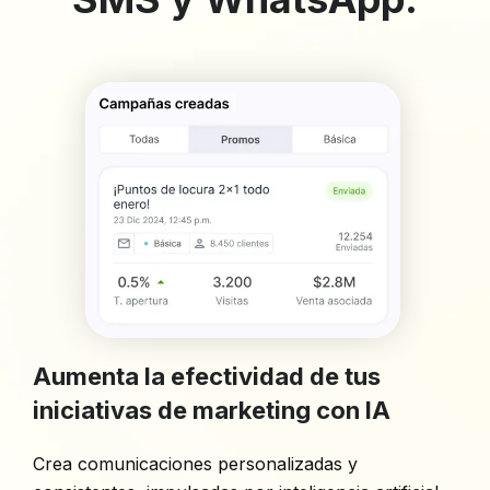
Aumenta la efectividad de tus
iniciativas de marketing con IA
Crea comunicaciones personalizadas y