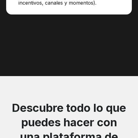
incentivos, canales y momentos).
Descubre todo lo que
puedes hacer con
una plataforma de