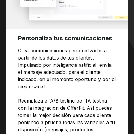
Personaliza tus comunicaciones
Crea comunicaciones personalizadas a
partir de los datos de tus clientes.
Impulsado por inteligencia artificial, envía
el mensaje adecuado, para el cliente
indicado, en el momento oportuno y por el
mejor canal.
Reemplaza el A/B testing por IA testing
con la integración de OfferFit. Así puedes
tomar la mejor decisión para cada cliente,
poniendo a prueba todas las variables a tu
disposición (mensajes, productos,