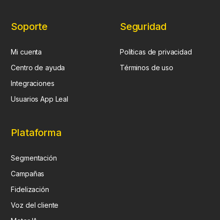
Soporte
Seguridad
Mi cuenta
Políticas de privacidad
Centro de ayuda
Términos de uso
Integraciones
Usuarios App Leal
Plataforma
Segmentación
Campañas
Fidelización
Voz del cliente