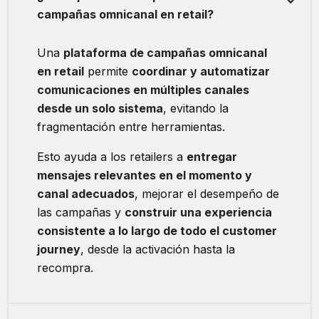
campañas omnicanal en retail?
Una
plataforma de campañas omnicanal
en retail
permite
coordinar y automatizar
comunicaciones en múltiples canales
desde un solo sistema
, evitando la
fragmentación entre herramientas.
Esto ayuda a los retailers a
entregar
mensajes relevantes en el momento y
canal adecuados
, mejorar el desempeño de
las campañas y
construir una experiencia
consistente a lo largo de todo el customer
journey
, desde la activación hasta la
recompra.