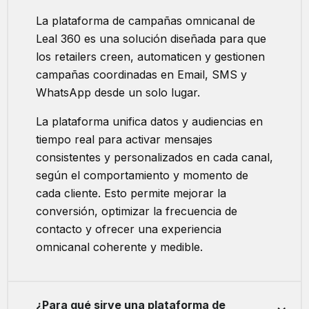
La plataforma de campañas omnicanal de
Leal 360 es una solución diseñada para que
los retailers creen, automaticen y gestionen
campañas coordinadas en Email, SMS y
WhatsApp desde un solo lugar.
La plataforma unifica datos y audiencias en
tiempo real para activar mensajes
consistentes y personalizados en cada canal,
según el comportamiento y momento de
cada cliente. Esto permite mejorar la
conversión, optimizar la frecuencia de
contacto y ofrecer una experiencia
omnicanal coherente y medible.
¿Para qué sirve una plataforma de