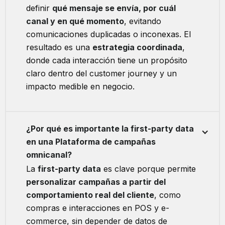
definir
qué mensaje se envía, por cuál
canal y en qué momento
, evitando
comunicaciones duplicadas o inconexas. El
resultado es una
estrategia coordinada
,
donde cada interacción tiene un propósito
claro dentro del customer journey y un
impacto medible en negocio.
¿Por qué es importante la first-party data
en una Plataforma de campañas
omnicanal?
La
first-party data
es clave porque permite
personalizar campañas a partir del
comportamiento real del cliente
, como
compras e interacciones en POS y e-
commerce, sin depender de datos de