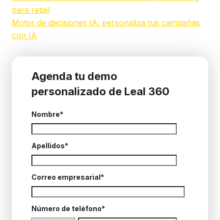
para retail
Motor de decisiones IA: personaliza tus campañas
con IA
Agenda tu demo
personalizado de Leal 360
Nombre
*
Apellidos
*
Correo empresarial
*
Número de teléfono
*