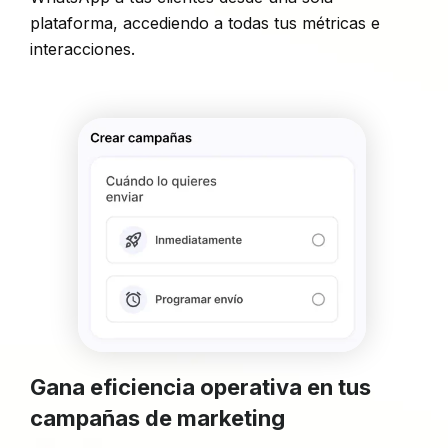
plataforma, accediendo a todas tus métricas e
interacciones.
Gana eficiencia operativa en tus
campañas de marketing