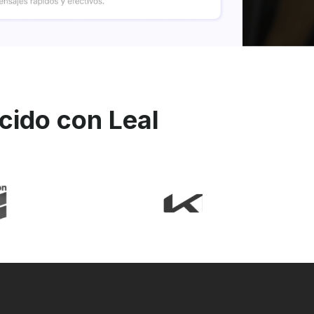
cido con Leal