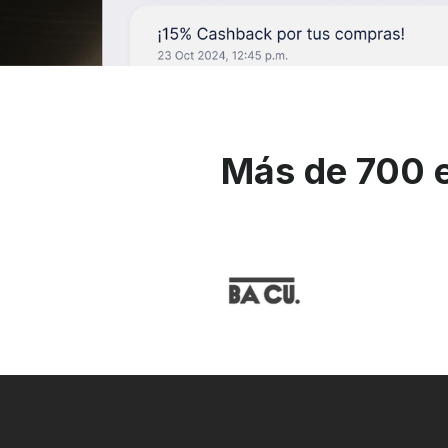
Más de 700 e