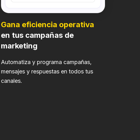
Gana eficiencia operativa
en tus campañas de
marketing
Automatiza y programa campañas,
mensajes y respuestas en todos tus
canales.