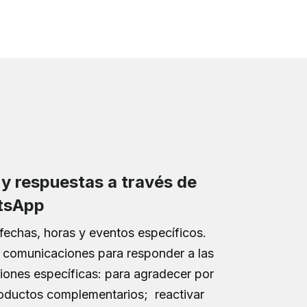
y respuestas a través de
tsApp
echas, horas y eventos específicos.
 comunicaciones para responder a las
ciones específicas: para agradecer por
oductos complementarios; reactivar