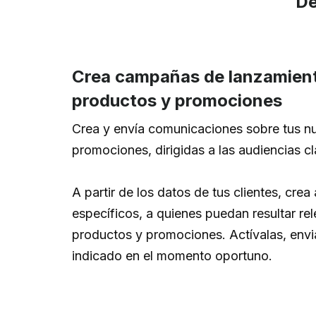
De
Crea campañas de lanzamien
productos y promociones
Crea y envía comunicaciones sobre tus n
promociones, dirigidas a las audiencias 
A partir de los datos de tus clientes, crea
específicos, a quienes puedan resultar re
productos y promociones. Actívalas, envi
indicado en el momento oportuno.