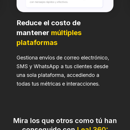
Reduce el costo de
mantener
múltiples
plataformas
Gestiona envíos de correo electrónico,
SMS y WhatsApp a tus clientes desde
una sola plataforma, accediendo a
todas tus métricas e interacciones.
Mira los que otros como tú han
conseguido con
Leal 360: