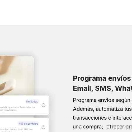
Programa envíos 
Email, SMS, Wha
Programa envíos según f
Además, automatiza tus
transacciones e interac
una compra; ofrecer pr