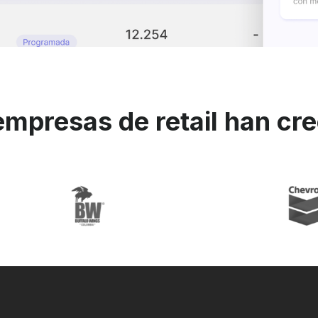
mpresas de retail han cre