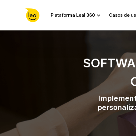
Plataforma Leal 360
Casos de u
SOFTWA
Implement
personaliz