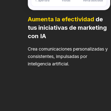
Aumenta la efectividad
de
tus iniciativas de marketing
con IA
Crea comunicaciones personalizadas y
consistentes, impulsadas por
inteligencia artificial.