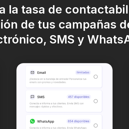
a la tasa de contactabil
ión de tus campañas d
ctrónico, SMS y Whats