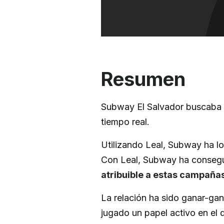
Resumen
Subway El Salvador buscaba f
tiempo real.
Utilizando Leal, Subway ha lo
Con Leal, Subway ha conseg
atribuible a estas campañ
La relación ha sido ganar-ga
jugado un papel activo en el 