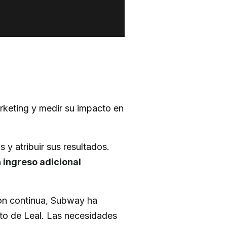
rketing y medir su impacto en
y atribuir sus resultados.
 ingreso adicional
ión continua, Subway ha
cto de Leal. Las necesidades