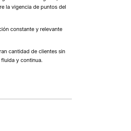
e la vigencia de puntos del
ión constante y relevante
n cantidad de clientes sin
fluida y continua.