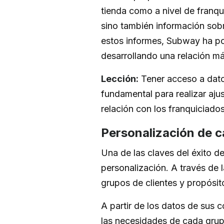
tienda como a nivel de franqu
sino también información sobr
estos informes, Subway ha pod
desarrollando una relación má
Lección:
Tener acceso a dato
fundamental para realizar aju
relación con los franquiciados
Personalización de c
Una de las claves del éxito 
personalización. A través de
grupos de clientes y propósit
A partir de los datos de sus
las necesidades de cada grup